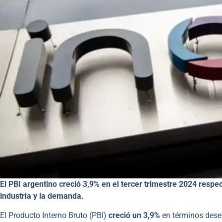
El PBI argentino creció 3,9% en el tercer trimestre 2024 resp
industria y la demanda.
El Producto Interno Bruto (PBI)
creció un 3,9%
en términos deses