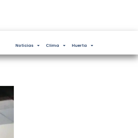
Noticias
Clima
Huerta