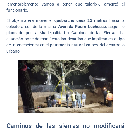
lamentablemente vamos a tener que talarlo», lamentó el
funcionario.
El objetivo era mover el
quebracho unos 25 metros
hacia la
colectora sur de la misma
Avenida Padre Luchesse,
según lo
planeado por la Municipalidad y Caminos de las Sierras. La
situación pone de manifiesto los desafíos que implican este tipo
de intervenciones en el patrimonio natural en pos del desarrollo
urbano.
Caminos de las sierras no modificará