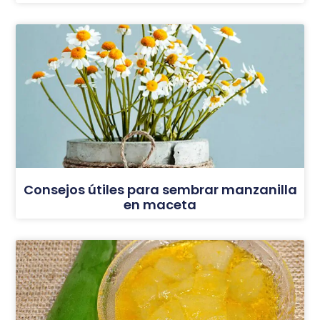
Consejos útiles para sembrar manzanilla
en maceta