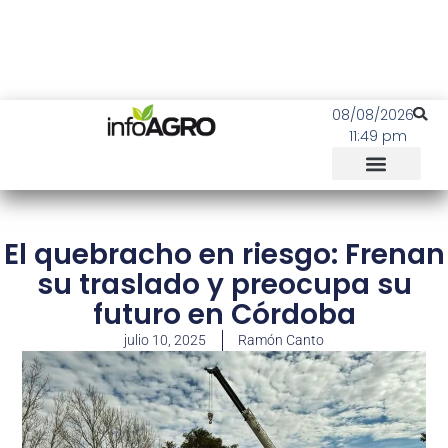
08/08/2026
11:49 pm
El quebracho en riesgo: Frenan
su traslado y preocupa su
futuro en Córdoba
julio 10, 2025
Ramón Canto