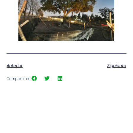
Anterior
Siguiente
Compartir en