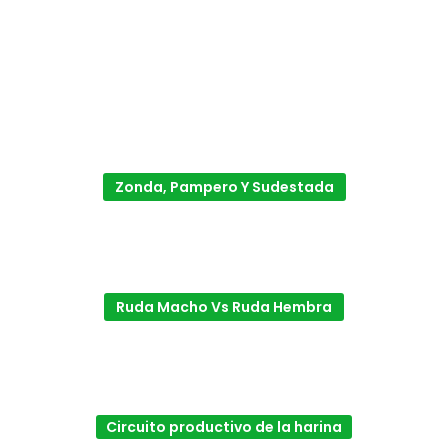
Zonda, Pampero Y Sudestada
Ruda Macho Vs Ruda Hembra
Circuito productivo de la harina