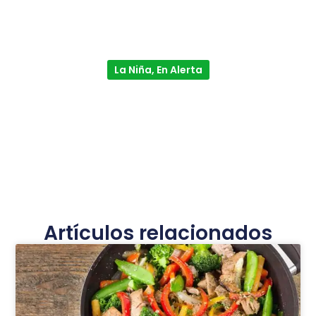
La Niña, En Alerta
Artículos relacionados