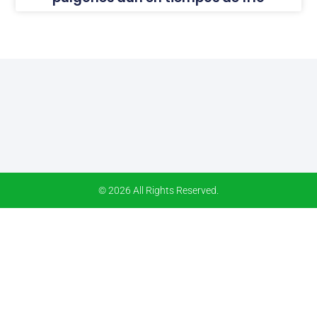
© 2026 All Rights Reserved.