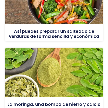
Así puedes preparar un salteado de
verduras de forma sencilla y económica
La moringa, una bomba de hierro y calcio