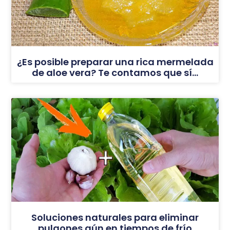
¿Es posible preparar una rica mermelada
de aloe vera? Te contamos que sí…
Soluciones naturales para eliminar
pulgones aún en tiempos de frío