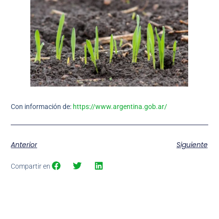
Con información de:
https://www.argentina.gob.ar/
Anterior
Siguiente
Compartir en