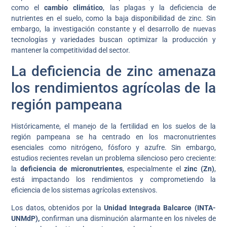
como el
cambio climático
, las plagas y la deficiencia de
nutrientes en el suelo, como la baja disponibilidad de zinc. Sin
embargo, la investigación constante y el desarrollo de nuevas
tecnologías y variedades buscan optimizar la producción y
mantener la competitividad del sector.
La deficiencia de zinc amenaza
los rendimientos agrícolas de la
región pampeana
Históricamente, el manejo de la fertilidad en los suelos de la
región pampeana se ha centrado en los macronutrientes
esenciales como nitrógeno, fósforo y azufre. Sin embargo,
estudios recientes revelan un problema silencioso pero creciente:
la
deficiencia de micronutrientes
, especialmente el
zinc (Zn)
,
está impactando los rendimientos y comprometiendo la
eficiencia de los sistemas agrícolas extensivos.
Los datos, obtenidos por la
Unidad Integrada Balcarce (INTA-
UNMdP),
confirman una disminución alarmante en los niveles de