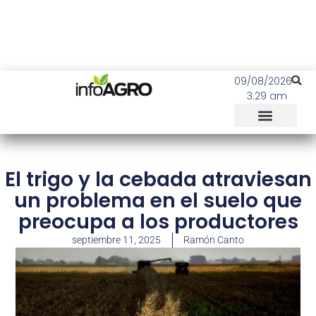
09/08/2026
3:29 am
El trigo y la cebada atraviesan
un problema en el suelo que
preocupa a los productores
septiembre 11, 2025
Ramón Canto