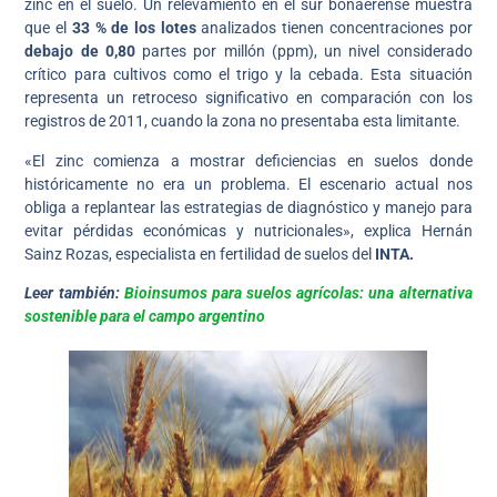
zinc en el suelo. Un relevamiento en el sur bonaerense muestra
que el
33 % de los lotes
analizados tienen concentraciones por
debajo de 0,80
partes por millón (ppm), un nivel considerado
crítico para cultivos como el trigo y la cebada. Esta situación
representa un retroceso significativo en comparación con los
registros de 2011, cuando la zona no presentaba esta limitante.
«El zinc comienza a mostrar deficiencias en suelos donde
históricamente no era un problema. El escenario actual nos
obliga a replantear las estrategias de diagnóstico y manejo para
evitar pérdidas económicas y nutricionales», explica Hernán
Sainz Rozas, especialista en fertilidad de suelos del
INTA.
Leer también:
Bioinsumos para suelos agrícolas: una alternativa
sostenible para el campo argentino