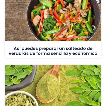
Así puedes preparar un salteado de
verduras de forma sencilla y económica