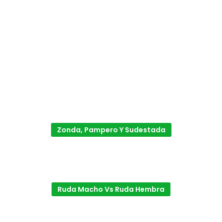
Zonda, Pampero Y Sudestada
Ruda Macho Vs Ruda Hembra