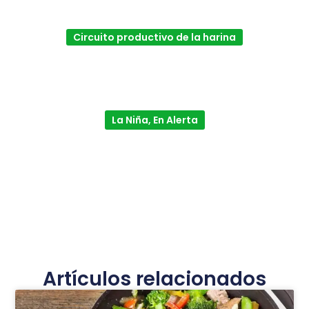
Circuito productivo de la harina
La Niña, En Alerta
Artículos relacionados