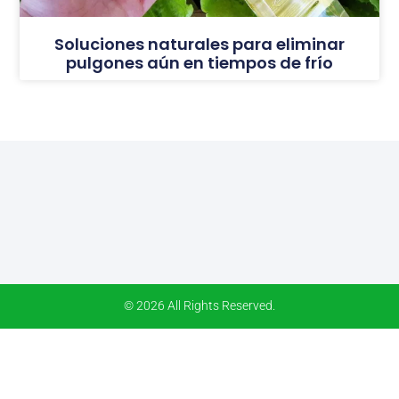
Soluciones naturales para eliminar
pulgones aún en tiempos de frío
© 2026 All Rights Reserved.