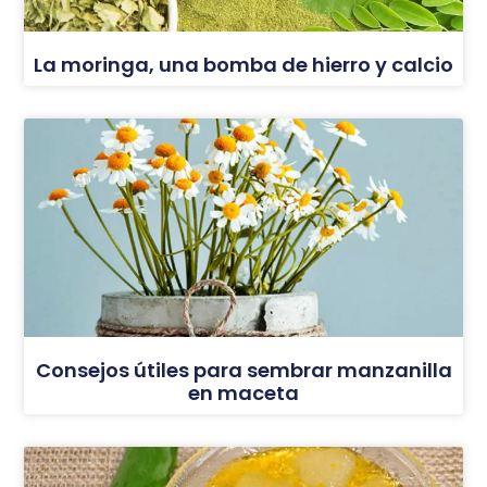
La moringa, una bomba de hierro y calcio
Consejos útiles para sembrar manzanilla
en maceta