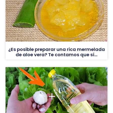
¿Es posible preparar una rica mermelada
de aloe vera? Te contamos que sí…