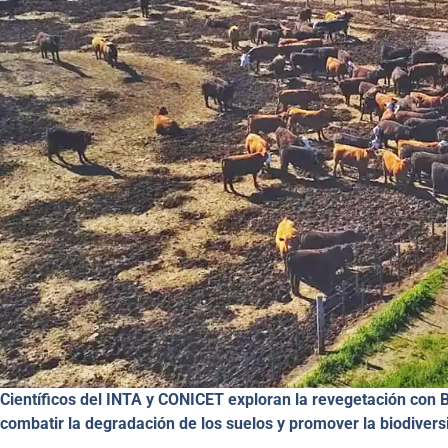
Científicos del INTA y CONICET exploran la revegetación con 
combatir la degradación de los suelos y promover la biodivers