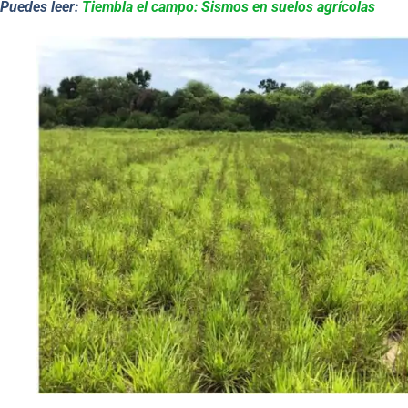
Puedes leer:
Tiembla el campo: Sismos en suelos agrícolas