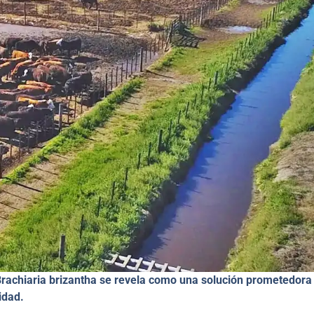
Brachiaria brizantha se revela como una solución prometedora
idad.