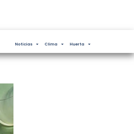
Noticias
Clima
Huerta