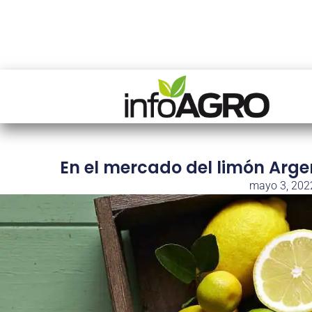
En el mercado del limón Arge
mayo 3, 202