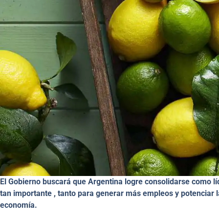
El Gobierno buscará que Argentina logre consolidarse como lí
tan importante , tanto para generar más empleos y potenciar l
economía.