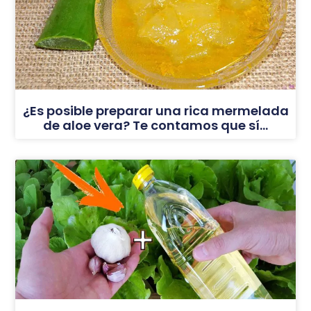
¿Es posible preparar una rica mermelada
de aloe vera? Te contamos que sí…