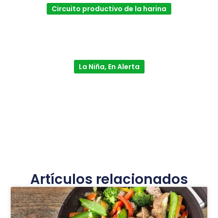
Circuito productivo de la harina
La Niña, En Alerta
Artículos relacionados