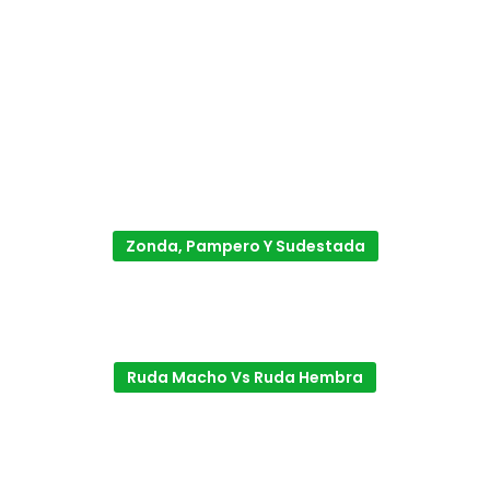
Zonda, Pampero Y Sudestada
Ruda Macho Vs Ruda Hembra