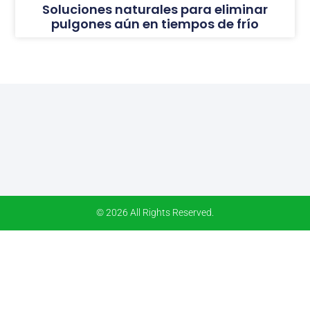
Soluciones naturales para eliminar
pulgones aún en tiempos de frío
© 2026 All Rights Reserved.