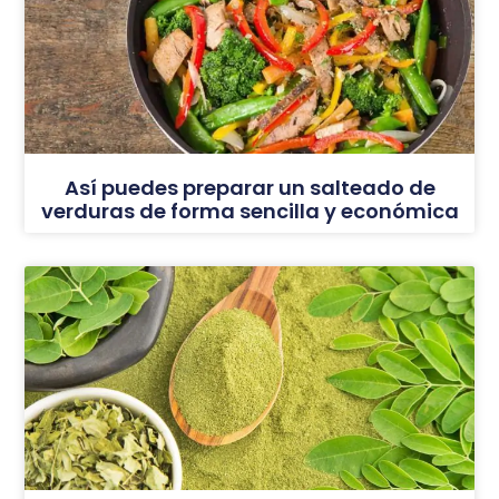
Así puedes preparar un salteado de
verduras de forma sencilla y económica