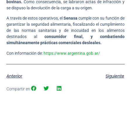
bovinas.
Como consecuencia, se labraron actas de infracción y
se dispuso la devolución de la carga a su origen.
A través de estos operativos, el
Senasa
cumple con su función de
garantizar la seguridad alimentaria, fiscalizando el cumplimiento
de las normas sanitarias y de inocuidad en los alimentos
destinados al
consumidor final, y combatiendo
simultáneamente prácticas comerciales desleales.
Con información de:
https://www.argentina.gob.ar/
Anterior
Siguiente
Compartir en