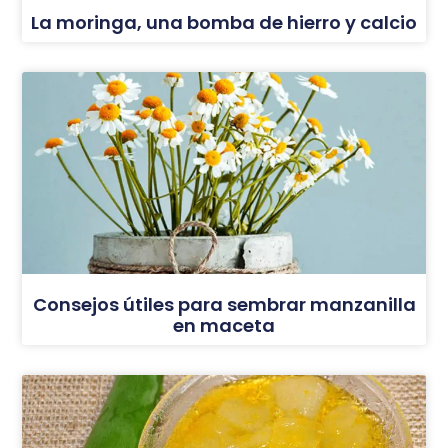
La moringa, una bomba de hierro y calcio
Consejos útiles para sembrar manzanilla
en maceta