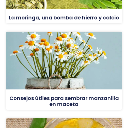
La moringa, una bomba de hierro y calcio
Consejos útiles para sembrar manzanilla
en maceta