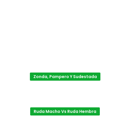
Zonda, Pampero Y Sudestada
Ruda Macho Vs Ruda Hembra