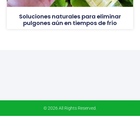
Soluciones naturales para eliminar
pulgones aún en tiempos de frío
© 2026 All Rights Reserved.