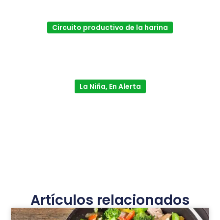
Circuito productivo de la harina
La Niña, En Alerta
Artículos relacionados