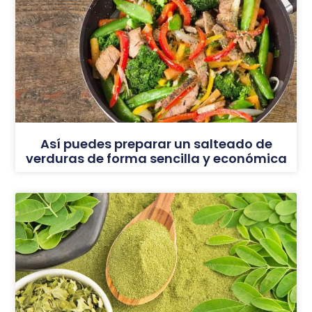
Así puedes preparar un salteado de
verduras de forma sencilla y económica