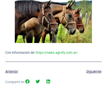
Con información de:
https://news.agrofy.com.ar/
Anterior
Siguiente
Compartir en