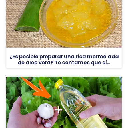
¿Es posible preparar una rica mermelada
de aloe vera? Te contamos que sí…