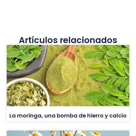
Artículos relacionados
La moringa, una bomba de hierro y calcio