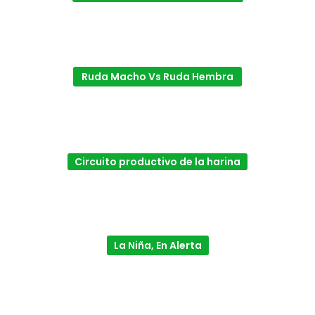
Ruda Macho Vs Ruda Hembra
Circuito productivo de la harina
La Niña, En Alerta