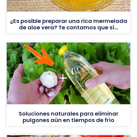
¿Es posible preparar una rica mermelada
de aloe vera? Te contamos que sí…
Soluciones naturales para eliminar
pulgones aún en tiempos de frío