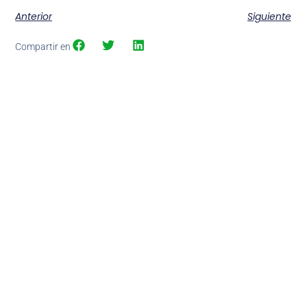
Anterior
Siguiente
Compartir en