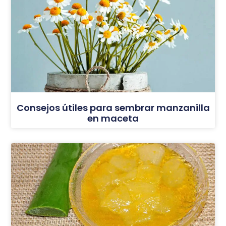
Consejos útiles para sembrar manzanilla
en maceta