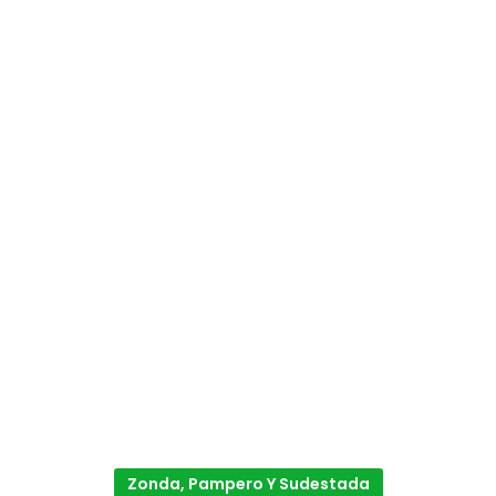
Zonda, Pampero Y Sudestada