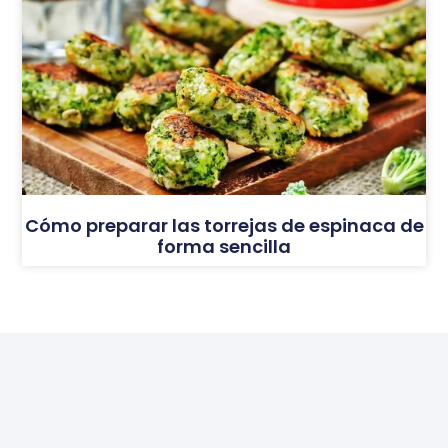
Cómo preparar las torrejas de espinaca de
forma sencilla