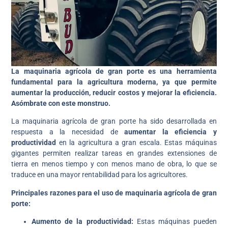
La maquinaria agrícola de gran porte es una herramienta
fundamental para la agricultura moderna, ya que permite
aumentar la producción, reducir costos y mejorar la eficiencia.
Asómbrate con este monstruo.
La maquinaria agrícola de gran porte ha sido desarrollada en
respuesta a la necesidad de
aumentar la eficiencia y
productividad
en la agricultura a gran escala. Estas máquinas
gigantes permiten realizar tareas en grandes extensiones de
tierra en menos tiempo y con menos mano de obra, lo que se
traduce en una mayor rentabilidad para los agricultores.
Principales razones para el uso de maquinaria agrícola de gran
porte:
Aumento de la productividad:
Estas máquinas pueden