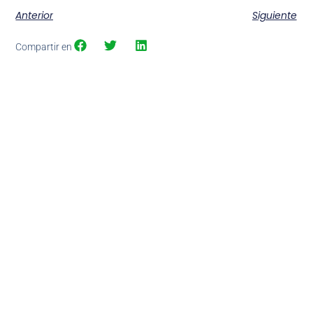
Anterior
Siguiente
Compartir en