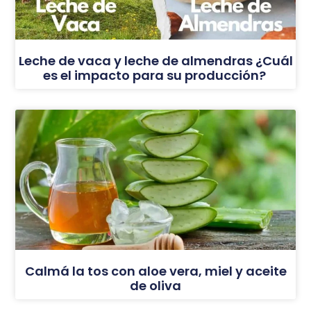
Leche de vaca y leche de almendras ¿Cuál
es el impacto para su producción?
Calmá la tos con aloe vera, miel y aceite
de oliva