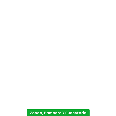
Zonda, Pampero Y Sudestada