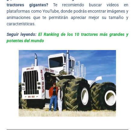
tractores gigantes?
Te recomiendo buscar videos en
plataformas como YouTube, donde podrás encontrar imágenes y
animaciones que te permitirán apreciar mejor su tamaño y
características.
Seguir leyendo:
El Ranking de los 10 tractores más grandes y
potentes del mundo