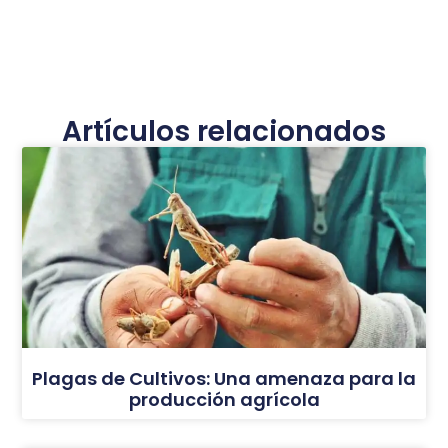
Artículos relacionados
Plagas de Cultivos: Una amenaza para la
producción agrícola