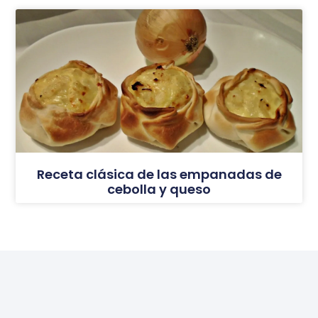
Receta clásica de las empanadas de
cebolla y queso