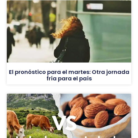
El pronóstico para el martes: Otra jornada
fría para el país