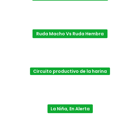
Ruda Macho Vs Ruda Hembra
Circuito productivo de la harina
La Niña, En Alerta