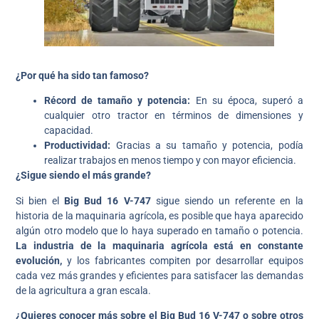
¿Por qué ha sido tan famoso?
Récord de tamaño y potencia:
En su época, superó a
cualquier otro tractor en términos de dimensiones y
capacidad.
Productividad:
Gracias a su tamaño y potencia, podía
realizar trabajos en menos tiempo y con mayor eficiencia.
¿Sigue siendo el más grande?
Si bien el
Big Bud 16 V-747
sigue siendo un referente en la
historia de la maquinaria agrícola, es posible que haya aparecido
algún otro modelo que lo haya superado en tamaño o potencia.
La industria de la maquinaria agrícola está en constante
evolución,
y los fabricantes compiten por desarrollar equipos
cada vez más grandes y eficientes para satisfacer las demandas
de la agricultura a gran escala.
¿Quieres conocer más sobre el Big Bud 16 V-747 o sobre otros