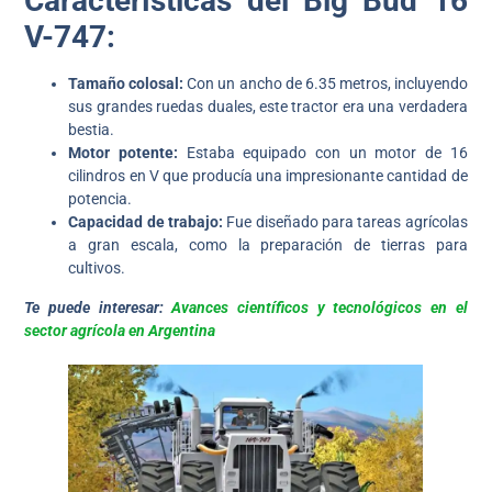
Características del Big Bud 16
V-747:
Tamaño colosal:
Con un ancho de 6.35 metros, incluyendo
sus grandes ruedas duales, este tractor era una verdadera
bestia.
Motor potente:
Estaba equipado con un motor de 16
cilindros en V que producía una impresionante cantidad de
potencia.
Capacidad de trabajo:
Fue diseñado para tareas agrícolas
a gran escala, como la preparación de tierras para
cultivos.
Te puede interesar:
Avances científicos y tecnológicos en el
sector agrícola en Argentina