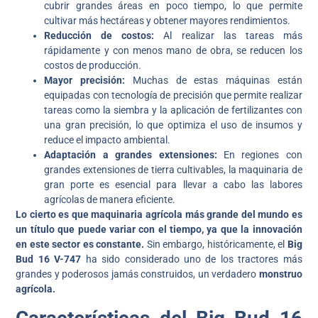
cubrir grandes áreas en poco tiempo, lo que permite
cultivar más hectáreas y obtener mayores rendimientos.
Reducción de costos:
Al realizar las tareas más
rápidamente y con menos mano de obra, se reducen los
costos de producción.
Mayor precisión:
Muchas de estas máquinas están
equipadas con tecnología de precisión que permite realizar
tareas como la siembra y la aplicación de fertilizantes con
una gran precisión, lo que optimiza el uso de insumos y
reduce el impacto ambiental.
Adaptación a grandes extensiones:
En regiones con
grandes extensiones de tierra cultivables, la maquinaria de
gran porte es esencial para llevar a cabo las labores
agrícolas de manera eficiente.
Lo cierto es que maquinaria agrícola más grande del mundo es
un título que puede variar con el tiempo, ya que la innovación
en este sector es constante.
Sin embargo, históricamente, el
Big
Bud 16 V-747
ha sido considerado uno de los tractores más
grandes y poderosos jamás construidos, un verdadero
monstruo
agrícola.