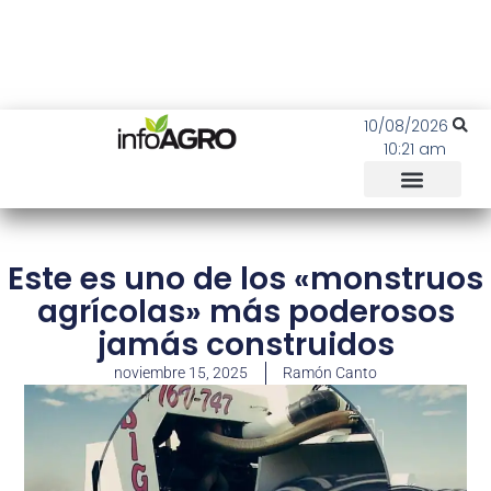
10/08/2026
10:21 am
Este es uno de los «monstruos
agrícolas» más poderosos
jamás construidos
noviembre 15, 2025
Ramón Canto