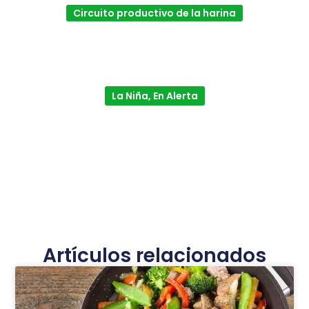
Circuito productivo de la harina
La Niña, En Alerta
Artículos relacionados