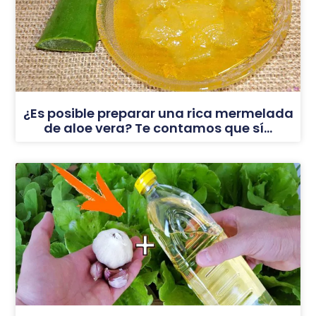
¿Es posible preparar una rica mermelada
de aloe vera? Te contamos que sí…