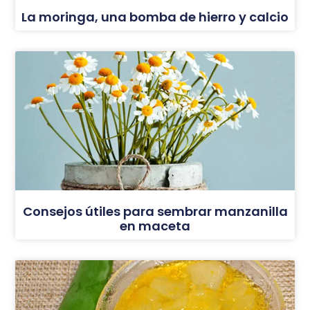
La moringa, una bomba de hierro y calcio
Consejos útiles para sembrar manzanilla
en maceta