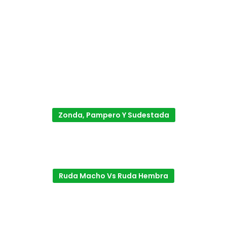
Zonda, Pampero Y Sudestada
Ruda Macho Vs Ruda Hembra