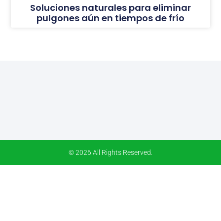
Soluciones naturales para eliminar
pulgones aún en tiempos de frío
© 2026 All Rights Reserved.