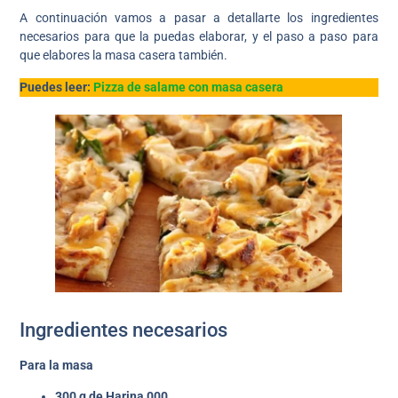
A continuación vamos a pasar a detallarte los ingredientes
necesarios para que la puedas elaborar, y el paso a paso para
que elabores la masa casera también.
Puedes leer:
Pizza de salame con masa casera
Ingredientes necesarios
Para la masa
300 g de Harina 000