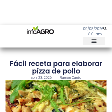
09/08/2026
8:01 am
Fácil receta para elaborar
pizza de pollo
abril 23, 2026
Ramón Canto