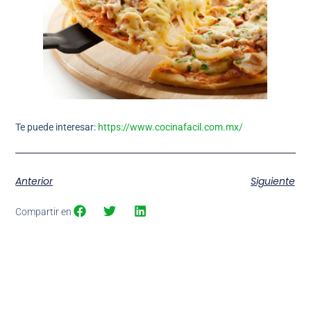
Te puede interesar:
https://www.cocinafacil.com.mx/
Anterior
Siguiente
Compartir en