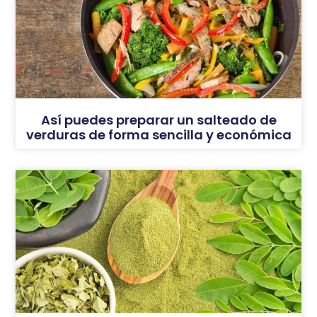
Así puedes preparar un salteado de
verduras de forma sencilla y económica