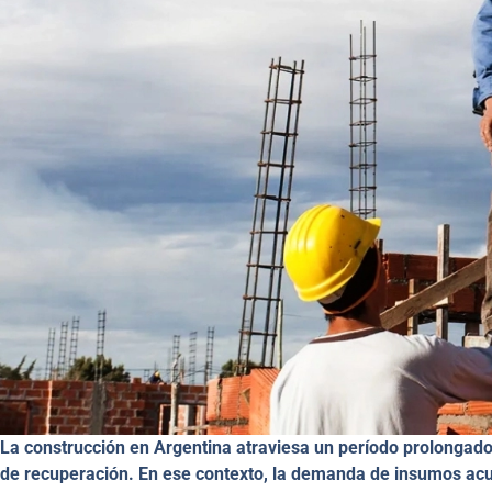
La construcción en Argentina atraviesa un período prolongad
de recuperación. En ese contexto, la demanda de insumos acum