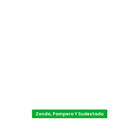
Zonda, Pampero Y Sudestada