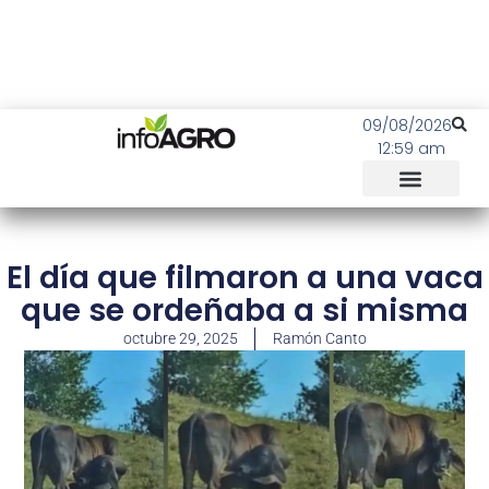
09/08/2026
12:59 am
El día que filmaron a una vaca
que se ordeñaba a si misma
octubre 29, 2025
Ramón Canto