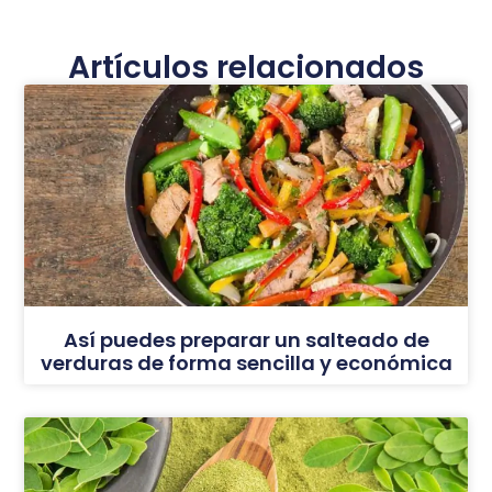
Artículos relacionados
Así puedes preparar un salteado de
verduras de forma sencilla y económica