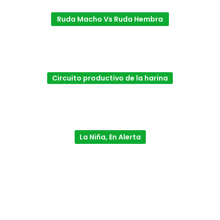
Ruda Macho Vs Ruda Hembra
Circuito productivo de la harina
La Niña, En Alerta