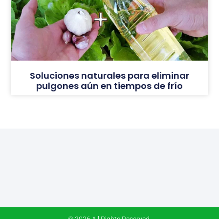
Soluciones naturales para eliminar
pulgones aún en tiempos de frío