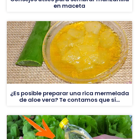
en maceta
¿Es posible preparar una rica mermelada
de aloe vera? Te contamos que sí…