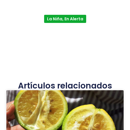
La Niña, En Alerta
Artículos relacionados