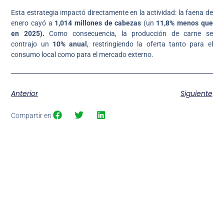
Esta estrategia impactó directamente en la actividad: la faena de
enero cayó a
1,014 millones de cabezas
(un
11,8% menos que
en 2025).
Como consecuencia, la producción de carne se
contrajo un
10% anual
, restringiendo la oferta tanto para el
consumo local como para el mercado externo.
Anterior
Siguiente
Compartir en