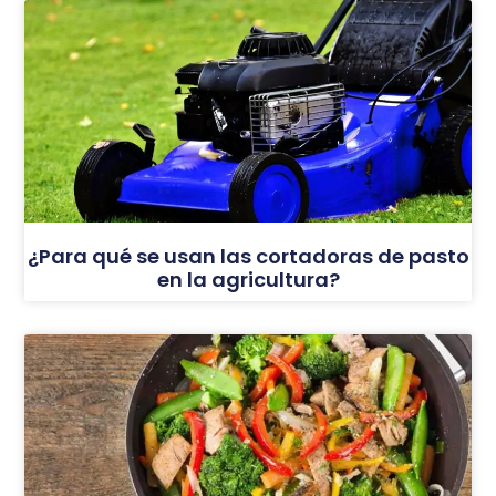
¿Para qué se usan las cortadoras de pasto
en la agricultura?