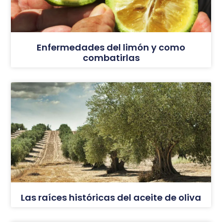
Enfermedades del limón y como
combatirlas
Las raíces históricas del aceite de oliva