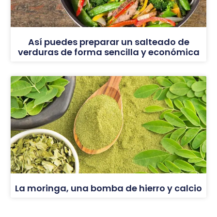
Así puedes preparar un salteado de
verduras de forma sencilla y económica
La moringa, una bomba de hierro y calcio