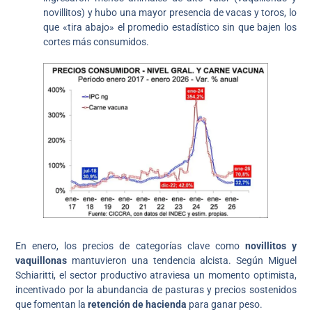
novillitos) y hubo una mayor presencia de vacas y toros, lo
que «tira abajo» el promedio estadístico sin que bajen los
cortes más consumidos.
En enero, los precios de categorías clave como
novillitos y
vaquillonas
mantuvieron una tendencia alcista. Según Miguel
Schiaritti, el sector productivo atraviesa un momento optimista,
incentivado por la abundancia de pasturas y precios sostenidos
que fomentan la
retención de hacienda
para ganar peso.