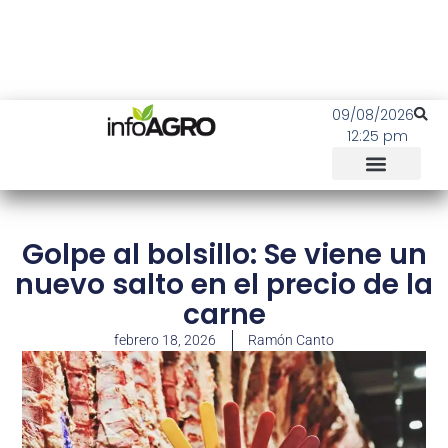
09/08/2026
12:25 pm
Golpe al bolsillo: Se viene un
nuevo salto en el precio de la
carne
febrero 18, 2026
Ramón Canto