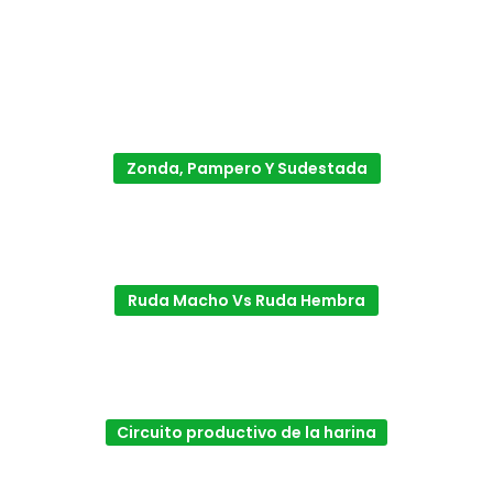
Zonda, Pampero Y Sudestada
Ruda Macho Vs Ruda Hembra
Circuito productivo de la harina