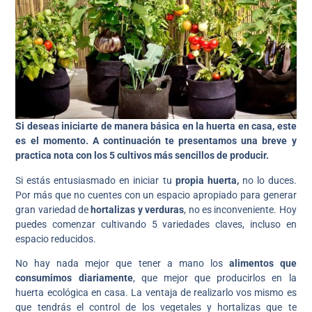
Si deseas iniciarte de manera básica en la huerta en casa, este
es el momento. A continuación te presentamos una breve y
practica nota con los 5 cultivos más sencillos de producir.
Si estás entusiasmado en iniciar tu
propia huerta,
no lo duces.
Por más que no cuentes con un espacio apropiado para generar
gran variedad de
hortalizas y verduras
, no es inconveniente. Hoy
puedes comenzar cultivando 5 variedades claves, incluso en
espacio reducidos.
No hay nada mejor que tener a mano los
alimentos que
consumimos diariamente
, que mejor que producirlos en la
huerta ecológica en casa. La ventaja de realizarlo vos mismo es
que tendrás el control de los vegetales y hortalizas que te