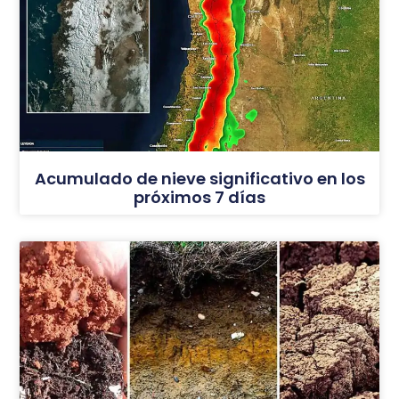
Acumulado de nieve significativo en los
próximos 7 días