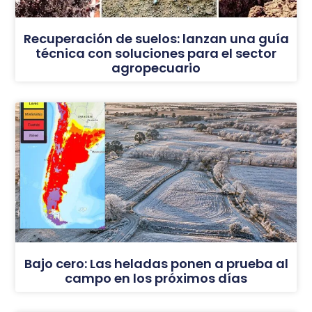
Recuperación de suelos: lanzan una guía
técnica con soluciones para el sector
agropecuario
Bajo cero: Las heladas ponen a prueba al
campo en los próximos días