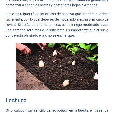
comenzar a sacar los brotes y posteriores hojas alargadas.
El ajo no requerirá de un exceso de riego ya que tiende a pudrirse
fácilmente, por lo que, debe ser de moderado a escaso en caso de
lluvias. Si estás en una zona seca, con un riego moderado cada
una semana será más que suficiente. Es importante que el suelo
donde está plantado el ajo no se encharque.
Lechuga
Otro cultivo muy sencillo de reproducir en la huerta en casa, ya