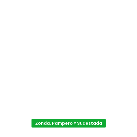
Zonda, Pampero Y Sudestada