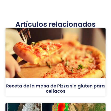
Artículos relacionados
Receta de la masa de Pizza sin gluten para
celíacos