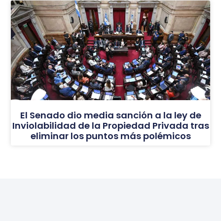
El Senado dio media sanción a la ley de
Inviolabilidad de la Propiedad Privada tras
eliminar los puntos más polémicos