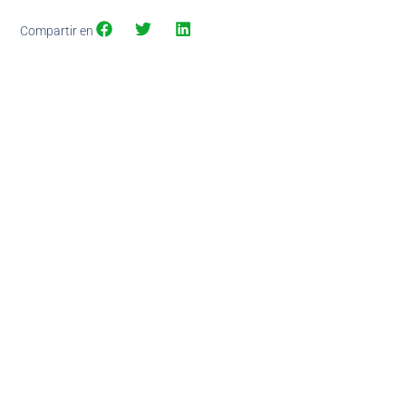
Compartir en