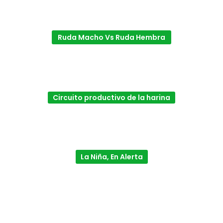
Ruda Macho Vs Ruda Hembra
Circuito productivo de la harina
La Niña, En Alerta