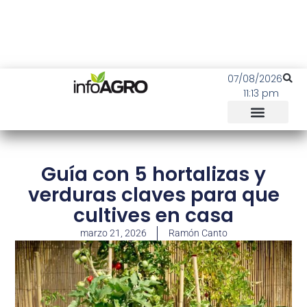
07/08/2026
11:13 pm
Guía con 5 hortalizas y
verduras claves para que
cultives en casa
marzo 21, 2026
Ramón Canto