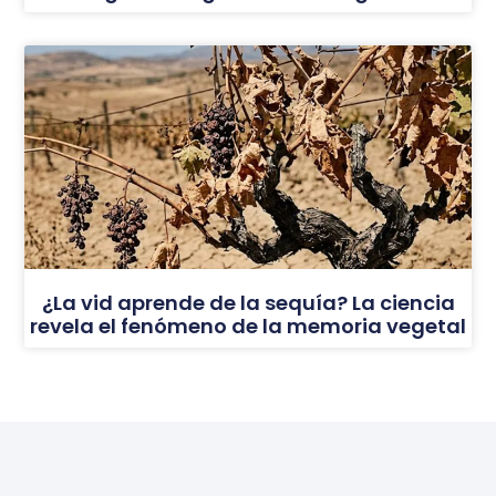
¿La vid aprende de la sequía? La ciencia
revela el fenómeno de la memoria vegetal