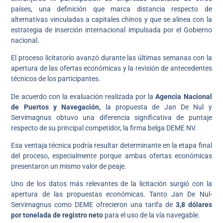
países, una definición que marca distancia respecto de
alternativas vinculadas a capitales chinos y que se alinea con la
estrategia de inserción internacional impulsada por el Gobierno
nacional.
El proceso licitatorio avanzó durante las últimas semanas con la
apertura de las ofertas económicas y la revisión de antecedentes
técnicos de los participantes.
De acuerdo con la evaluación realizada por la
Agencia Nacional
de Puertos y Navegación,
la propuesta de Jan De Nul y
Servimagnus obtuvo una diferencia significativa de puntaje
respecto de su principal competidor, la firma belga DEME NV.
Esa ventaja técnica podría resultar determinante en la etapa final
del proceso, especialmente porque ambas ofertas económicas
presentaron un mismo valor de peaje.
Uno de los datos más relevantes de la licitación surgió con la
apertura de las propuestas económicas. Tanto Jan De Nul-
Servimagnus como DEME ofrecieron una tarifa de
3,8 dólares
por tonelada de registro neto
para el uso de la vía navegable.