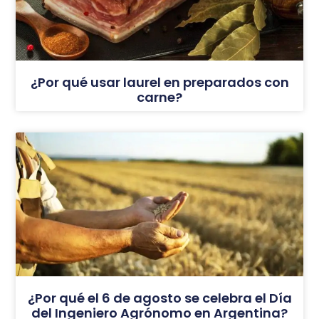
¿Por qué usar laurel en preparados con
carne?
¿Por qué el 6 de agosto se celebra el Día
del Ingeniero Agrónomo en Argentina?