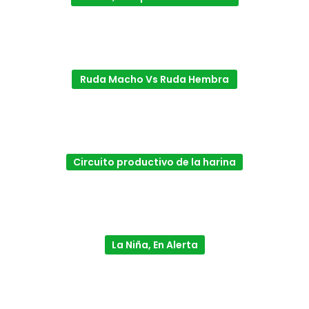
Ruda Macho Vs Ruda Hembra
Circuito productivo de la harina
La Niña, En Alerta