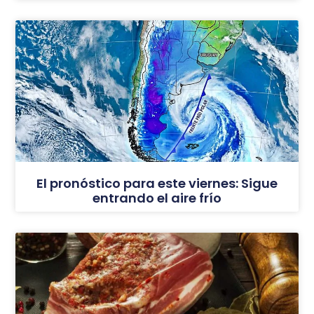
El pronóstico para este viernes: Sigue
entrando el aire frío