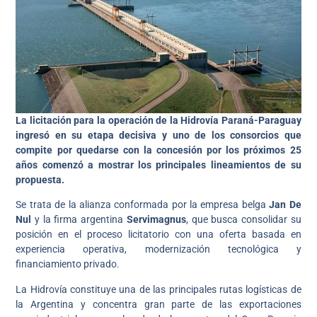
La licitación para la operación de la Hidrovía Paraná-Paraguay
ingresó en su etapa decisiva y uno de los consorcios que
compite por quedarse con la concesión por los próximos 25
años comenzó a mostrar los principales lineamientos de su
propuesta.
Se trata de la alianza conformada por la empresa belga
Jan De
Nul
y la firma argentina
Servimagnus
, que busca consolidar su
posición en el proceso licitatorio con una oferta basada en
experiencia operativa, modernización tecnológica y
financiamiento privado.
La Hidrovía constituye una de las principales rutas logísticas de
la Argentina y concentra gran parte de las exportaciones