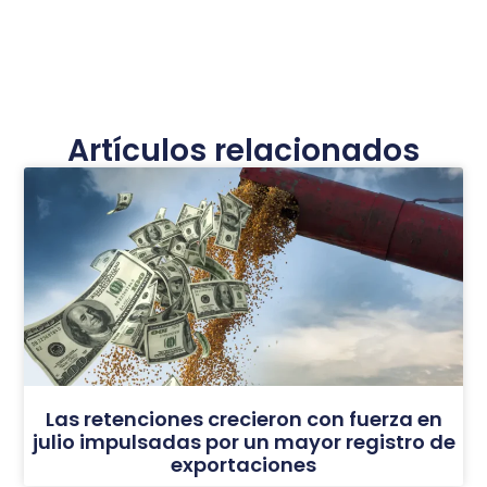
Artículos relacionados
Las retenciones crecieron con fuerza en
julio impulsadas por un mayor registro de
exportaciones