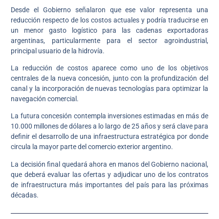
Desde el Gobierno señalaron que ese valor representa una
reducción respecto de los costos actuales y podría traducirse en
un menor gasto logístico para las cadenas exportadoras
argentinas, particularmente para el sector agroindustrial,
principal usuario de la hidrovía.
La reducción de costos aparece como uno de los objetivos
centrales de la nueva concesión, junto con la profundización del
canal y la incorporación de nuevas tecnologías para optimizar la
navegación comercial.
La futura concesión contempla inversiones estimadas en más de
10.000 millones de dólares a lo largo de 25 años y será clave para
definir el desarrollo de una infraestructura estratégica por donde
circula la mayor parte del comercio exterior argentino.
La decisión final quedará ahora en manos del Gobierno nacional,
que deberá evaluar las ofertas y adjudicar uno de los contratos
de infraestructura más importantes del país para las próximas
décadas.