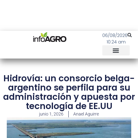
06/08/2026
10:24 am
Hidrovía: un consorcio belga-
argentino se perfila para su
administración y apuesta por
tecnología de EE.UU
junio 1, 2026
Anael Aguirre