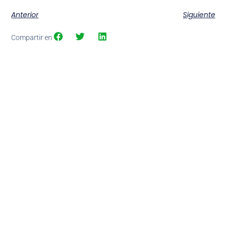
Anterior
Siguiente
Compartir en