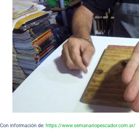
Con información de:
https://www.semanariopescador.com.ar/