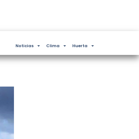
Noticias
Clima
Huerta