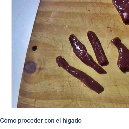
Cómo proceder con el hígado