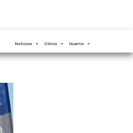
Noticias
Clima
Huerta