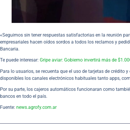
«Seguimos sin tener respuestas satisfactorias en la reunión pari
empresariales hacen oídos sordos a todos los reclamos y pedi
Bancaria.
Te puede interesar:
Gripe aviar: Gobierno invertirá más de $1.00
Para lo usuarios, se recuenta que el uso de tarjetas de crédito
disponibles los canales electrónicos habituales tanto apps, com
Por su parte, los cajeros automáticos funcionaran como también
bancos en todo el país.
Fuente:
news.agrofy.com.ar