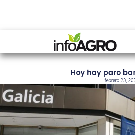
Hoy hay paro ban
febrero 23, 20