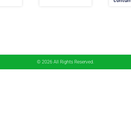
contam
© 2026 All Rights Reserved.