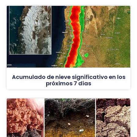
Acumulado de nieve significativo en los
próximos 7 días