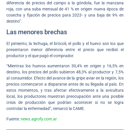
diferencia de precios del campo a la góndola, fue la manzana
roja, con una suba mensual de 41 % en origen -nueva época de
cosecha y fijación de precios para 2023- y una baja de 9% en
destino”.
Las menores brechas
El pimiento, la lechuga, el brócoli, el pollo y el huevo son los que
presentaron menor diferencia entre el precio que recibió el
productor y el que pagó el comprador.
“Mientras los huevos aumentaron 30,4% en origen y 16,5% en
destino, los precios del pollo subieron 48,3% al productor y 7,5%
al consumidor. Efecto del avance de la gripe aviar en la región, los
precios comenzaron a dispararse antes de su llegada al país. En
estos momentos, y tras afectar efectivamente a la avicultura
local, los productores muestran preocupación ante una posible
crisis de producción que podrían acontecer si no se logra
controlar la enfermedad”, remarcó la CAME.
Fuente:
news.agrofy.com.ar