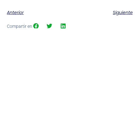
Anterior
Siguiente
Compartir en