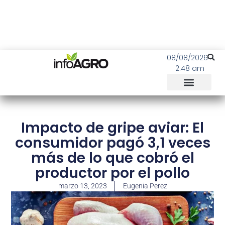
08/08/2026
2:48 am
Impacto de gripe aviar: El
consumidor pagó 3,1 veces
más de lo que cobró el
productor por el pollo
marzo 13, 2023
Eugenia Perez