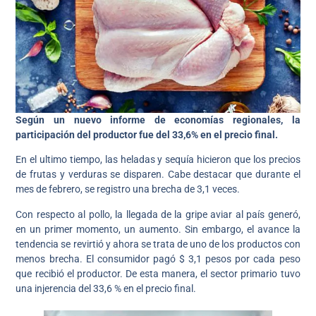
Según un nuevo informe de economías regionales, la
participación del productor fue del 33,6% en el precio final.
En el ultimo tiempo, las heladas y sequía hicieron que los precios
de frutas y verduras se disparen. Cabe destacar que durante el
mes de febrero, se registro una brecha de 3,1 veces.
Con respecto al pollo, la llegada de la gripe aviar al país generó,
en un primer momento, un aumento. Sin embargo, el avance la
tendencia se revirtió y ahora se trata de uno de los productos con
menos brecha. El consumidor pagó $ 3,1 pesos por cada peso
que recibió el productor. De esta manera, el sector primario tuvo
una injerencia del 33,6 % en el precio final.