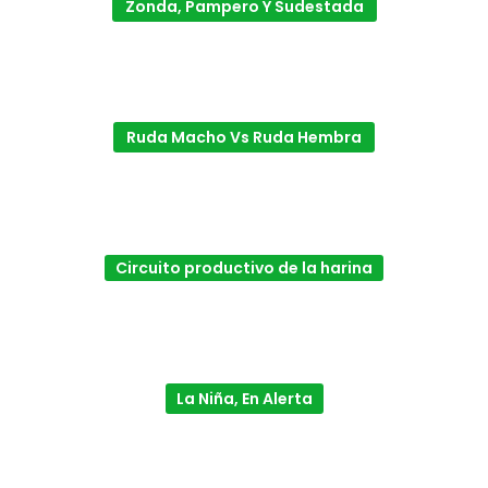
Zonda, Pampero Y Sudestada
Ruda Macho Vs Ruda Hembra
Circuito productivo de la harina
La Niña, En Alerta