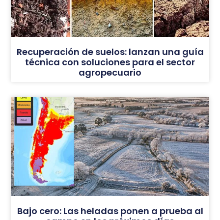
Recuperación de suelos: lanzan una guía
técnica con soluciones para el sector
agropecuario
Bajo cero: Las heladas ponen a prueba al