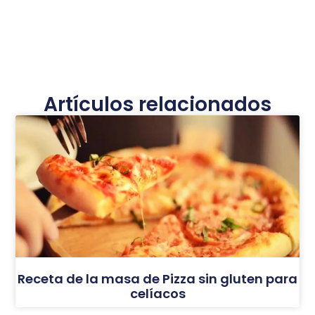
Artículos relacionados
Receta de la masa de Pizza sin gluten para
celíacos