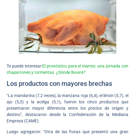
Te puede interesar:
El pronóstico para el martes: una jornada con
chaparrones y tormentas. ¿Dónde lloverá?
Los productos con mayores brechas
“La mandarina (7,2 veces), la manzana roja (6,4), el limón (5,7), el
ajo (5,3) y la acelga (5,1), fueron los cinco productos que
presentaron mayor diferencia entre los precios de origen y
destino”, destacaron desde la Confederación de la Mediana
Empresa (CAME).
Luego agregaron: “Otra de las frutas que presentó una gran