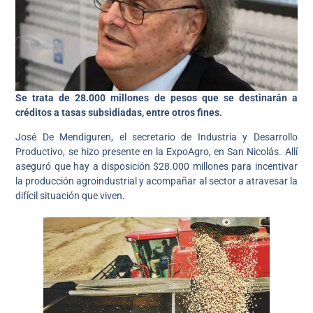
Se trata de 28.000 millones de pesos que se destinarán a
créditos a tasas subsidiadas, entre otros fines.
José De Mendiguren, el secretario de Industria y Desarrollo
Productivo, se hizo presente en la ExpoAgro, en San Nicolás. Allí
aseguró que hay a disposición $28.000 millones para incentivar
la producción agroindustrial y acompañar al sector a atravesar la
difícil situación que viven.