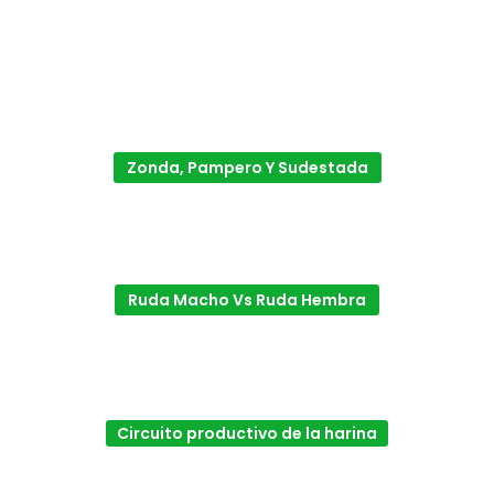
Zonda, Pampero Y Sudestada
Ruda Macho Vs Ruda Hembra
Circuito productivo de la harina