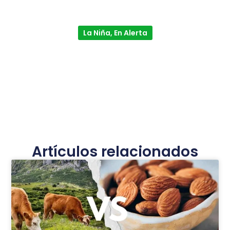
La Niña, En Alerta
Artículos relacionados