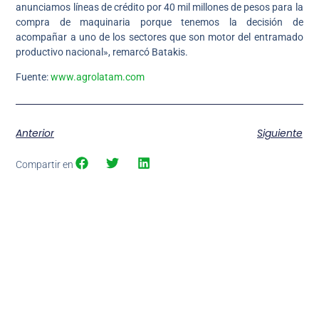
anunciamos líneas de crédito por 40 mil millones de pesos para la
compra de maquinaria porque tenemos la decisión de
acompañar a uno de los sectores que son motor del entramado
productivo nacional», remarcó Batakis.
Fuente:
www.agrolatam.com
Anterior
Siguiente
Compartir en