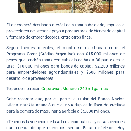
El dinero será destinado a créditos a tasa subsidiada, impulso a
proveedores del sector, apoyo a productores de bienes de capital
y fomento de emprendedores, entre otros fines.
Según fuentes oficiales, el monto se distribuirán entre el
Programa Crear (Crédito Argentino) con $15.000 millones de
pesos que tendrán tasas con subsidio de hasta 30 puntos en la
tasa, $10.000 millones para bonos de capital, $2.200 millones
para emprendedores agroindustriales y $600 millones para
desarrollo de proveedores.
Te puede interesar:
Gripe aviar: Murieron 240 mil gallinas
Cabe recordar que, por su parte, la titular del Banco Nación
Silvina Batakis, anunció que el BNA duplica la línea de créditos
para la compra de maquinaria agrícola a $5.000 millones.
«Tenemos la vocación de la articulación pública, y éstas acciones
dan cuenta de que queremos ser un Estado eficiente. Hoy