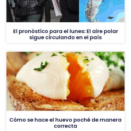
El pronóstico para el lunes: El aire polar
sigue circulando en el país
Cómo se hace el huevo poché de manera
correcta