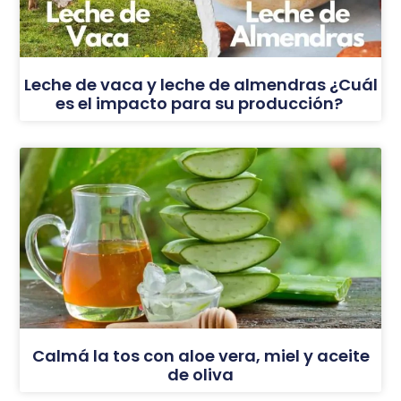
Leche de vaca y leche de almendras ¿Cuál
es el impacto para su producción?
Calmá la tos con aloe vera, miel y aceite
de oliva