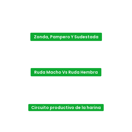
Zonda, Pampero Y Sudestada
Ruda Macho Vs Ruda Hembra
Circuito productivo de la harina