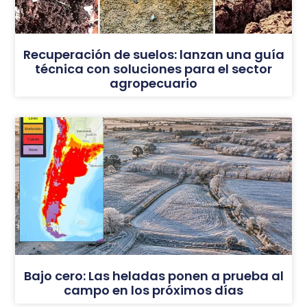
Recuperación de suelos: lanzan una guía
técnica con soluciones para el sector
agropecuario
Bajo cero: Las heladas ponen a prueba al
campo en los próximos días