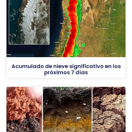
Acumulado de nieve significativo en los
próximos 7 días