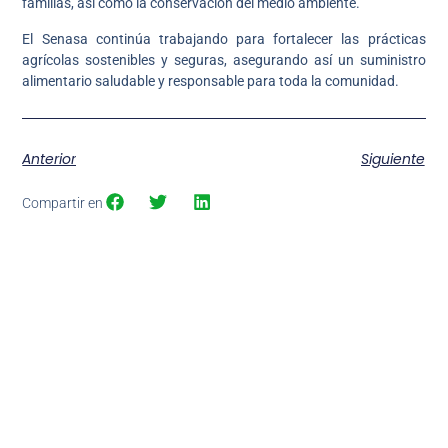
familias, así como la conservación del medio ambiente.
El Senasa continúa trabajando para fortalecer las prácticas
agrícolas sostenibles y seguras, asegurando así un suministro
alimentario saludable y responsable para toda la comunidad.
Anterior
Siguiente
Compartir en