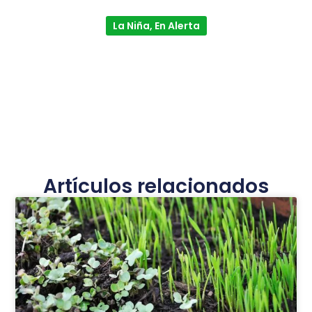
La Niña, En Alerta
Artículos relacionados