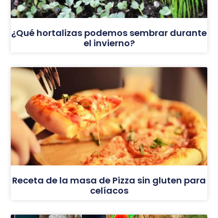
¿Qué hortalizas podemos sembrar durante
el invierno?
Receta de la masa de Pizza sin gluten para
celíacos