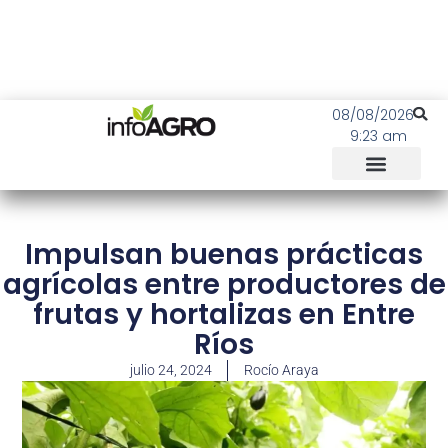
08/08/2026
9:23 am
Impulsan buenas prácticas
agrícolas entre productores de
frutas y hortalizas en Entre
Ríos
julio 24, 2024
Rocío Araya