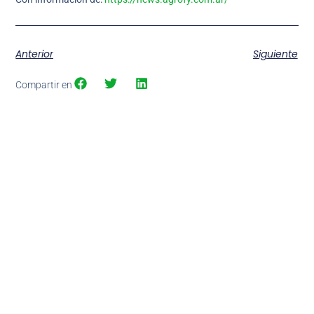
Anterior
Siguiente
Compartir en