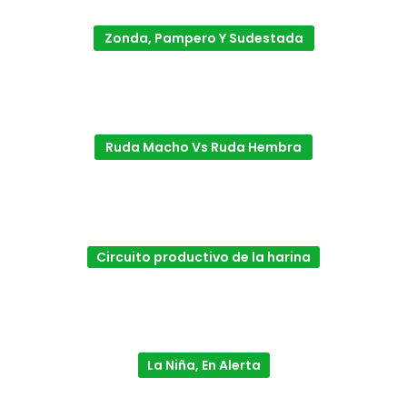
Zonda, Pampero Y Sudestada
Ruda Macho Vs Ruda Hembra
Circuito productivo de la harina
La Niña, En Alerta