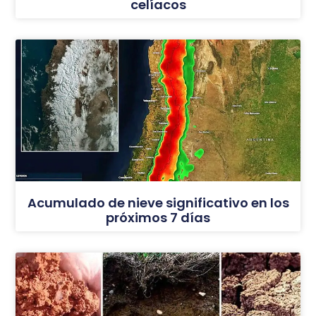
celíacos
Acumulado de nieve significativo en los
próximos 7 días