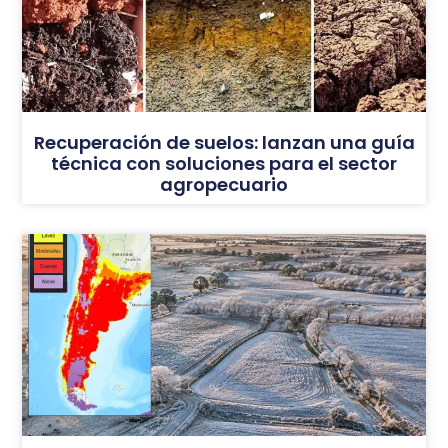
Recuperación de suelos: lanzan una guía
técnica con soluciones para el sector
agropecuario