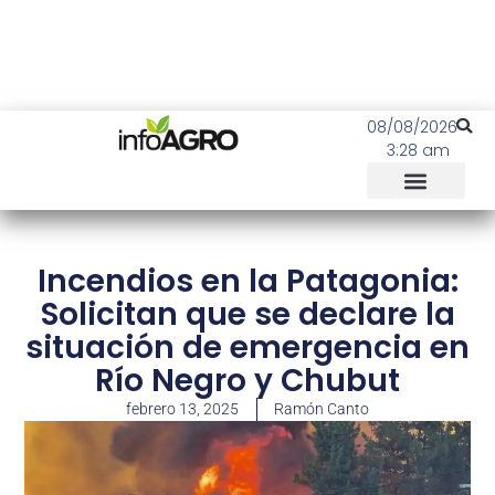
08/08/2026
3:28 am
Incendios en la Patagonia:
Solicitan que se declare la
situación de emergencia en
Río Negro y Chubut
febrero 13, 2025
Ramón Canto