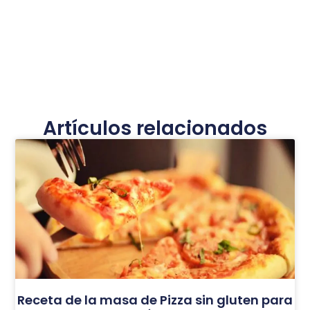
Artículos relacionados
Receta de la masa de Pizza sin gluten para