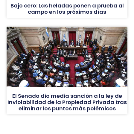
Bajo cero: Las heladas ponen a prueba al
campo en los próximos días
El Senado dio media sanción a la ley de
Inviolabilidad de la Propiedad Privada tras
eliminar los puntos más polémicos