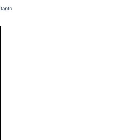
tanto