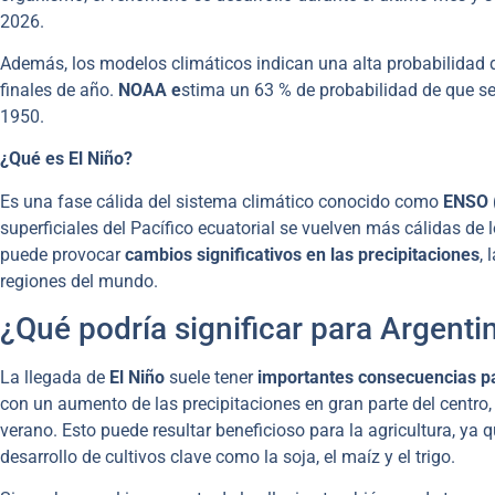
2026.
Además, los modelos climáticos indican una alta probabilidad
finales de año.
NOAA e
stima un 63 % de probabilidad de que se
1950.
¿Qué es El Niño?
Es una fase cálida del sistema climático conocido como
ENSO (
superficiales del Pacífico ecuatorial se vuelven más cálidas de
puede provocar
cambios significativos en las precipitaciones
,
regiones del mundo.
¿Qué podría significar para Argenti
La llegada de
El Niño
suele tener
importantes consecuencias pa
con un aumento de las precipitaciones en gran parte del centro, 
verano. Esto puede resultar beneficioso para la agricultura, ya 
desarrollo de cultivos clave como la soja, el maíz y el trigo.