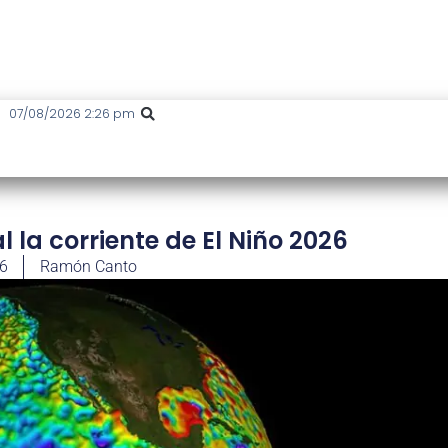
07/08/2026 2:26 pm
 la corriente de El Niño 2026
26
Ramón Canto