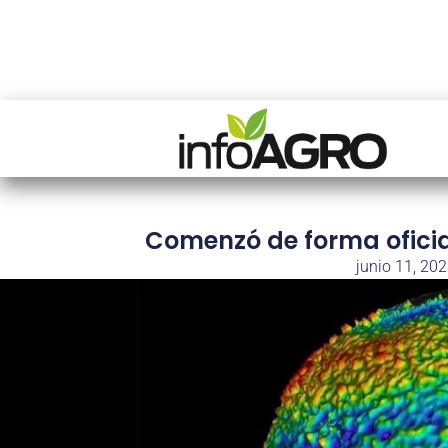
Comenzó de forma oficial
junio 11, 20