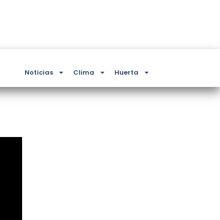
Noticias
Clima
Huerta