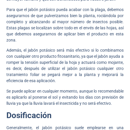
Para que el jabón potásico pueda acabar con la plaga, debemos
asegurarnos de que pulverizamos bien la planta, rociándola por
completo y alcanzando al mayor número de insectos posible.
Estas plagas se localizan sobre todo en el envés de las hojas, así
que debemos asegurarnos de aplicar bien el producto en esta
zona.
Además, el jabón potásico será más efectivo si lo combinamos
con cualquier otro producto fitosanitario, ya que el jabón ayuda a
romper la tensión superficial de la hoja y actuará como mojante,
es decir, después de utilizar el jabón potásico cualquier otro
tratamiento foliar se pegará mejor a la planta y mejorará la
eficiencia de esa aplicación.
Se puede aplicar en cualquier momento, aunque lo recomendable
es aplicarlo al ponerse el sol y evitando los días con previsión de
lluvia ya que la lluvia lavará el insecticida y no será efectivo.
Dosificación
Generalmente, el jabón potásico suele emplearse en una