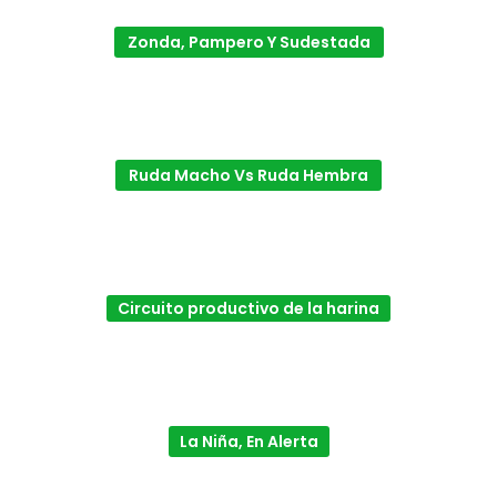
Zonda, Pampero Y Sudestada
Ruda Macho Vs Ruda Hembra
Circuito productivo de la harina
La Niña, En Alerta