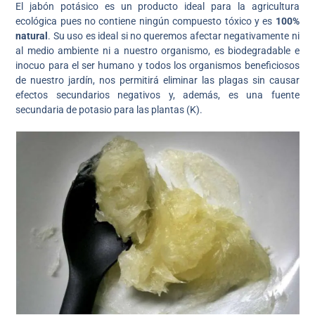
El jabón potásico es un producto ideal para la agricultura
ecológica pues no contiene ningún compuesto tóxico y es
100%
natural
. Su uso es ideal si no queremos afectar negativamente ni
al medio ambiente ni a nuestro organismo, es biodegradable e
inocuo para el ser humano y todos los organismos beneficiosos
de nuestro jardín, nos permitirá eliminar las plagas sin causar
efectos secundarios negativos y, además, es una fuente
secundaria de potasio para las plantas (K).