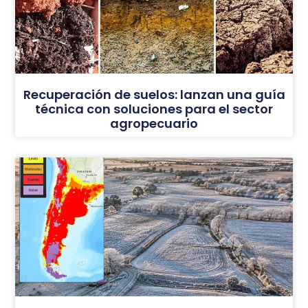
Recuperación de suelos: lanzan una guía
técnica con soluciones para el sector
agropecuario