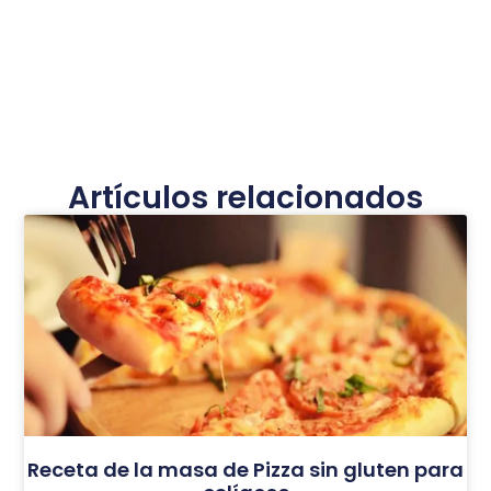
Artículos relacionados
Receta de la masa de Pizza sin gluten para