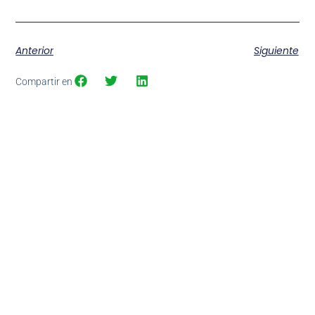
Anterior
Siguiente
Compartir en