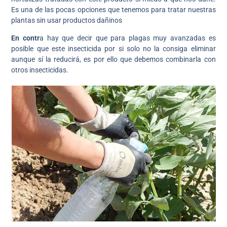
Es una de las pocas opciones que tenemos para tratar nuestras
plantas sin usar productos dañinos
En contr
a hay que decir que para plagas muy avanzadas es
posible que este insecticida por si solo no la consiga eliminar
aunque sí la reducirá, es por ello que debemos combinarla con
otros insecticidas.