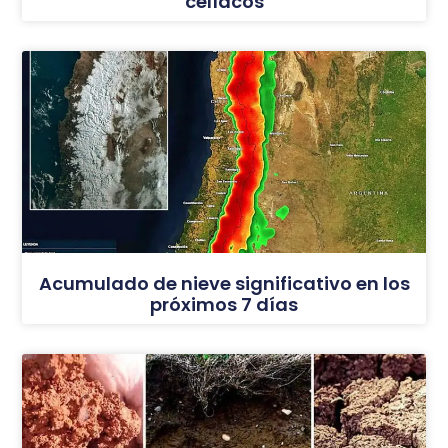
celíacos
Acumulado de nieve significativo en los
próximos 7 días