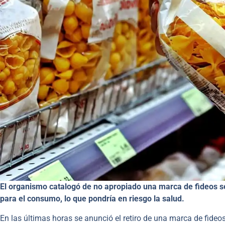
El organismo catalogó de no apropiado una marca de fideos s
para el consumo,
lo que pondría en riesgo la salud.
En las últimas horas se anunció el retiro de una marca de fide