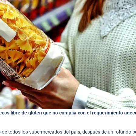
ecos libre de gluten que no cumplía con el requerimiento ade
os de todos los supermercados del país, después de un rotundo 