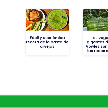
Fácil y económica
Los vege
receta de la pasta de
gigantes de
arvejas
Vowles son 
las redes 