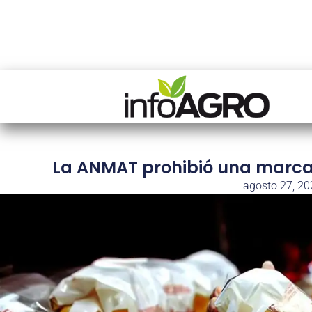
La ANMAT prohibió una marca 
agosto 27, 20