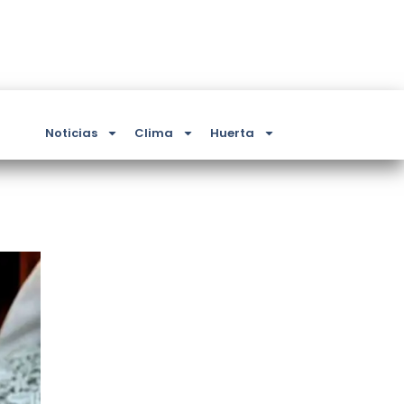
Noticias
Clima
Huerta