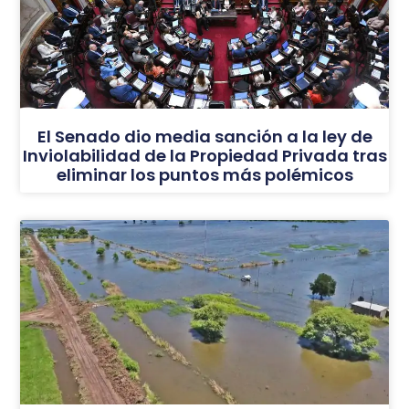
El Senado dio media sanción a la ley de
Inviolabilidad de la Propiedad Privada tras
eliminar los puntos más polémicos