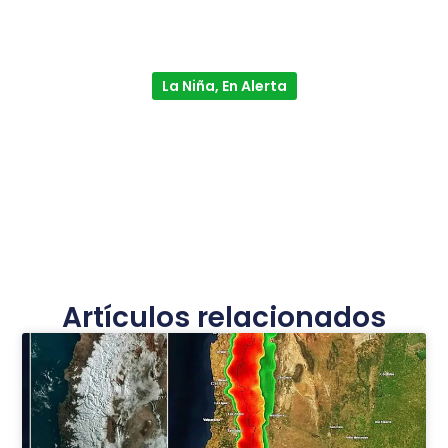
La Niña, En Alerta
Artículos relacionados