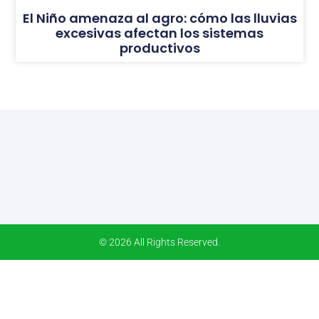
El Niño amenaza al agro: cómo las lluvias
excesivas afectan los sistemas
productivos
© 2026 All Rights Reserved.