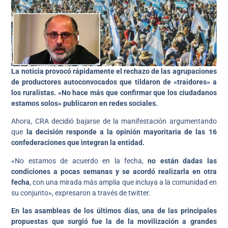
La noticia provocó rápidamente el rechazo de las agrupaciones
de productores autoconvocados que tildaron de «traidores» a
los ruralistas. «No hace más que confirmar que los ciudadanos
estamos solos» publicaron en redes sociales.
Ahora, CRA decidió bajarse de la manifestación argumentando
que
la decisión responde a la opinión mayoritaria de las 16
confederaciones que integran la entidad.
«No estamos de acuerdo en la fecha,
no están dadas las
condiciones a pocas semanas y se acordó realizarla en otra
fecha
, con una mirada más amplia que incluya a la comunidad en
su conjunto», expresaron a través de twitter.
En las asambleas de los últimos días, una de las principales
propuestas que surgió fue la de la movilización a grandes