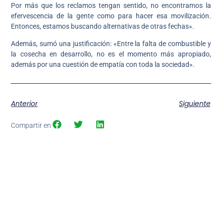
Por más que los reclamos tengan sentido, no encontramos la
efervescencia de la gente como para hacer esa movilización.
Entonces, estamos buscando alternativas de otras fechas».
Además, sumó una justificación: «Entre la falta de combustible y
la cosecha en desarrollo, no es el momento más apropiado,
además por una cuestión de empatía con toda la sociedad».
Anterior
Siguiente
Compartir en