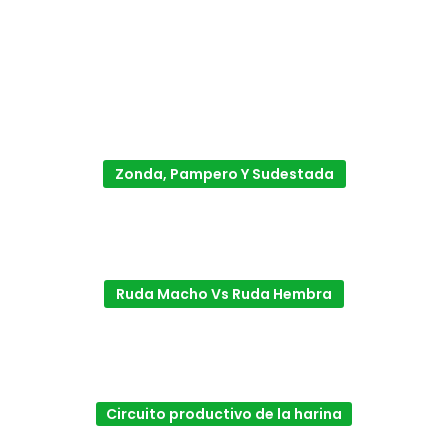
Zonda, Pampero Y Sudestada
Ruda Macho Vs Ruda Hembra
Circuito productivo de la harina