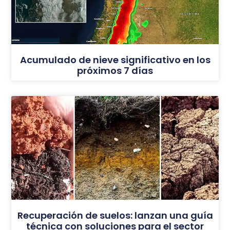
Acumulado de nieve significativo en los
próximos 7 días
Recuperación de suelos: lanzan una guía
técnica con soluciones para el sector