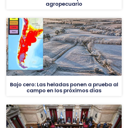
agropecuario
Bajo cero: Las heladas ponen a prueba al
campo en los próximos días