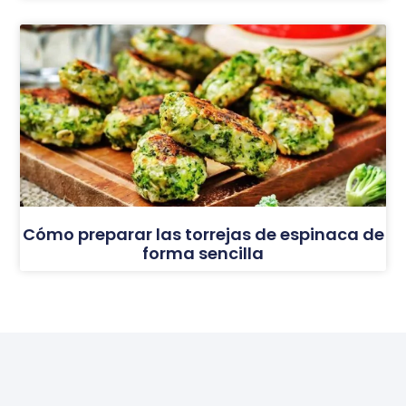
Cómo preparar las torrejas de espinaca de
forma sencilla