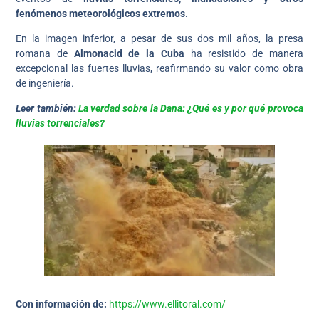
fenómenos meteorológicos extremos.
En la imagen inferior, a pesar de sus dos mil años, la presa
romana de
Almonacid de la Cuba
ha resistido de manera
excepcional las fuertes lluvias, reafirmando su valor como obra
de ingeniería.
Leer también:
La verdad sobre la Dana: ¿Qué es y por qué provoca
lluvias torrenciales?
Con información de:
https://www.ellitoral.com/