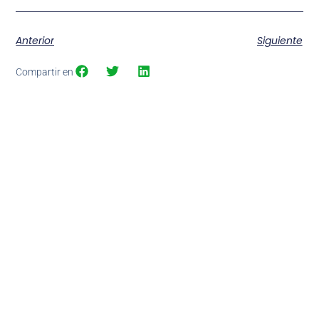
Anterior
Siguiente
Compartir en