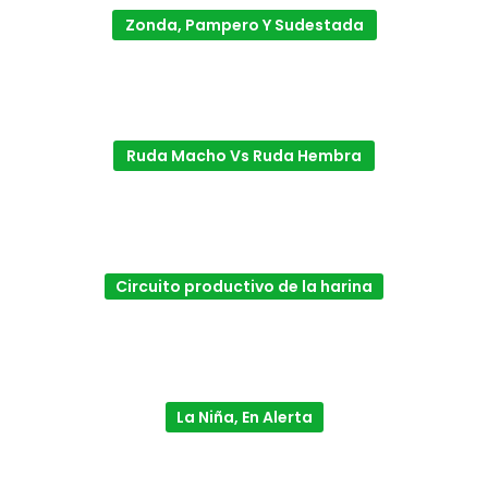
Zonda, Pampero Y Sudestada
Ruda Macho Vs Ruda Hembra
Circuito productivo de la harina
La Niña, En Alerta