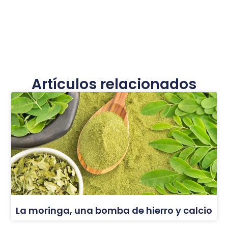
Artículos relacionados
La moringa, una bomba de hierro y calcio