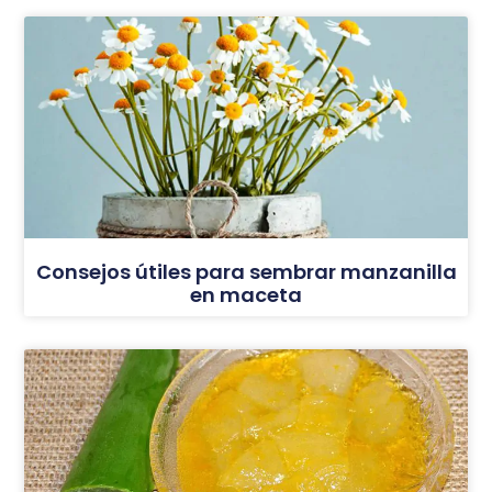
Consejos útiles para sembrar manzanilla
en maceta