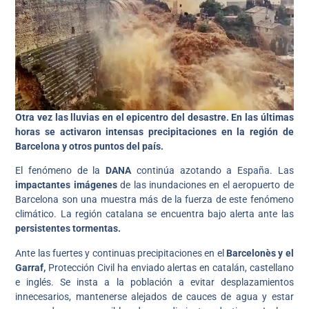
Otra vez las lluvias en el epicentro del desastre. En las últimas
horas se activaron intensas precipitaciones en la región de
Barcelona y otros puntos del país.
El fenómeno de la
DANA
continúa azotando a España. Las
impactantes imágenes
de las inundaciones en el aeropuerto de
Barcelona son una muestra más de la fuerza de este fenómeno
climático. La región catalana se encuentra bajo alerta ante las
persistentes tormentas.
Ante las fuertes y continuas precipitaciones en el
Barcelonès y el
Garraf,
Protección Civil ha enviado alertas en catalán, castellano
e inglés. Se insta a la población a evitar desplazamientos
innecesarios, mantenerse alejados de cauces de agua y estar