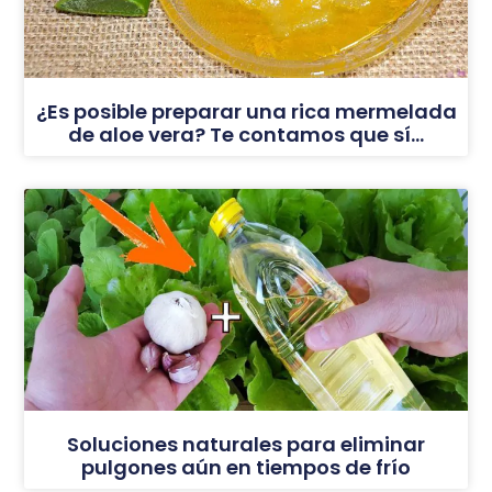
¿Es posible preparar una rica mermelada
de aloe vera? Te contamos que sí…
Soluciones naturales para eliminar
pulgones aún en tiempos de frío