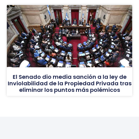
El Senado dio media sanción a la ley de
Inviolabilidad de la Propiedad Privada tras
eliminar los puntos más polémicos