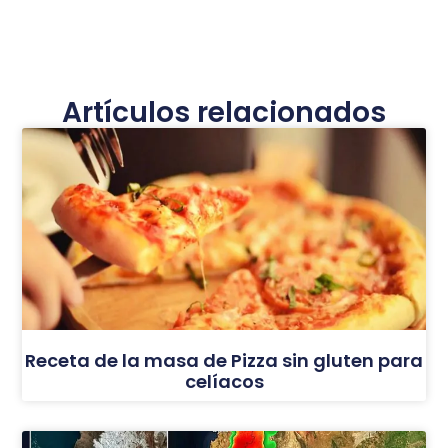
Artículos relacionados
Receta de la masa de Pizza sin gluten para
celíacos