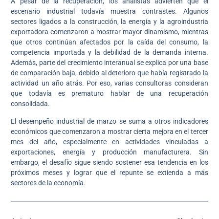
A pesar de la recuperación, los analistas advierten que el
escenario industrial todavía muestra contrastes. Algunos
sectores ligados a la construcción, la energía y la agroindustria
exportadora comenzaron a mostrar mayor dinamismo, mientras
que otros continúan afectados por la caída del consumo, la
competencia importada y la debilidad de la demanda interna.
Además, parte del crecimiento interanual se explica por una base
de comparación baja, debido al deterioro que había registrado la
actividad un año atrás. Por eso, varias consultoras consideran
que todavía es prematuro hablar de una recuperación
consolidada.
El desempeño industrial de marzo se suma a otros indicadores
económicos que comenzaron a mostrar cierta mejora en el tercer
mes del año, especialmente en actividades vinculadas a
exportaciones, energía y producción manufacturera. Sin
embargo, el desafío sigue siendo sostener esa tendencia en los
próximos meses y lograr que el repunte se extienda a más
sectores de la economía.