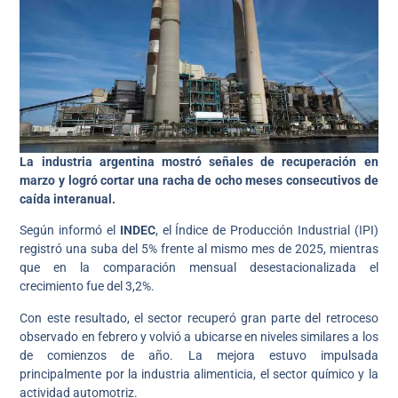
La industria argentina mostró señales de recuperación en
marzo y logró cortar una racha de ocho meses consecutivos de
caída interanual.
Según informó el
INDEC
, el Índice de Producción Industrial (IPI)
registró una suba del 5% frente al mismo mes de 2025, mientras
que en la comparación mensual desestacionalizada el
crecimiento fue del 3,2%.
Con este resultado, el sector recuperó gran parte del retroceso
observado en febrero y volvió a ubicarse en niveles similares a los
de comienzos de año. La mejora estuvo impulsada
principalmente por la industria alimenticia, el sector químico y la
actividad automotriz.