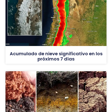
Acumulado de nieve significativo en los
próximos 7 días