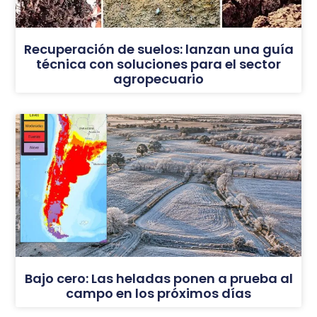
Recuperación de suelos: lanzan una guía
técnica con soluciones para el sector
agropecuario
Bajo cero: Las heladas ponen a prueba al
campo en los próximos días