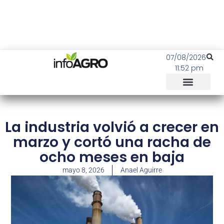
07/08/2026
11:52 pm
La industria volvió a crecer en
marzo y cortó una racha de
ocho meses en baja
mayo 8, 2026
Anael Aguirre