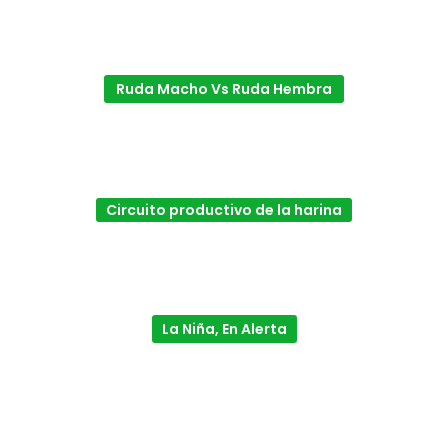
Ruda Macho Vs Ruda Hembra
Circuito productivo de la harina
La Niña, En Alerta