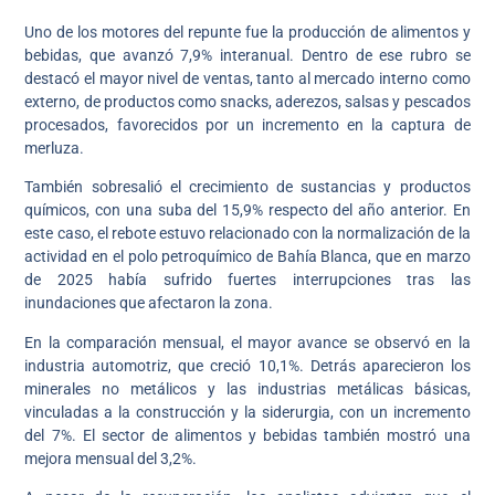
Uno de los motores del repunte fue la producción de alimentos y
bebidas, que avanzó 7,9% interanual. Dentro de ese rubro se
destacó el mayor nivel de ventas, tanto al mercado interno como
externo, de productos como snacks, aderezos, salsas y pescados
procesados, favorecidos por un incremento en la captura de
merluza.
También sobresalió el crecimiento de sustancias y productos
químicos, con una suba del 15,9% respecto del año anterior. En
este caso, el rebote estuvo relacionado con la normalización de la
actividad en el polo petroquímico de Bahía Blanca, que en marzo
de 2025 había sufrido fuertes interrupciones tras las
inundaciones que afectaron la zona.
En la comparación mensual, el mayor avance se observó en la
industria automotriz, que creció 10,1%. Detrás aparecieron los
minerales no metálicos y las industrias metálicas básicas,
vinculadas a la construcción y la siderurgia, con un incremento
del 7%. El sector de alimentos y bebidas también mostró una
mejora mensual del 3,2%.