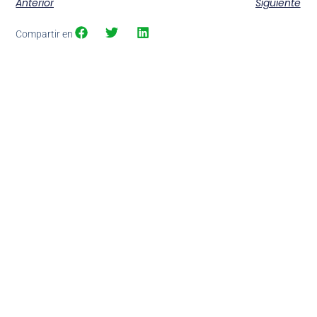
Anterior
Siguiente
Compartir en