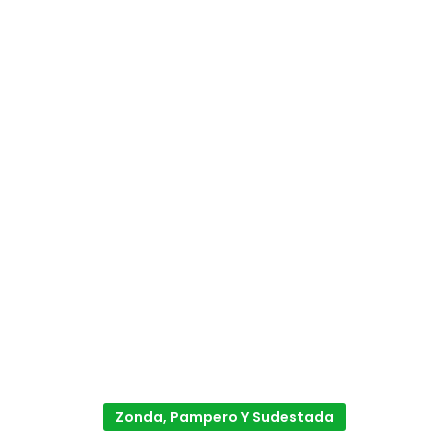
Zonda, Pampero Y Sudestada