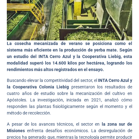
La cosecha mecanizada de verano se posiciona como el
sistema más eficiente en la producción de yerba mate. Según
un estudio del INTA Cerro Azul y la Cooperativa Liebig, esta
modalidad superó los 14.600 kilos por hectárea, logrando los
rendimientos más altos registrados en el ensayo.
Buscando elevar la competitividad del sector, el
INTA Cerro Azul y
la Cooperativa Colonia Liebig
presentaron los resultados de
cuatro años de estudio sobre la mecanización del cultivo en
Apóstoles. La investigación, iniciada en 2021, analizó cómo
responden las plantas fisiológicamente según el momento y el
método de recolección.
A pesar de los avances técnicos, el sector en
la zona sur de
Misiones
enfrenta desafíos económicos. La desregulación de
precios ha generado que, mientras la tecnología permite producir