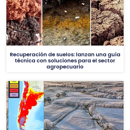
Recuperación de suelos: lanzan una guía
técnica con soluciones para el sector
agropecuario