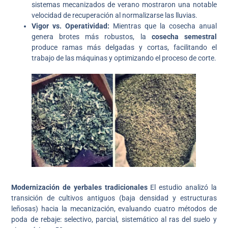
sistemas mecanizados de verano mostraron una notable
velocidad de recuperación al normalizarse las lluvias.
Vigor vs. Operatividad:
Mientras que la cosecha anual
genera brotes más robustos, la
cosecha semestral
produce ramas más delgadas y cortas, facilitando el
trabajo de las máquinas y optimizando el proceso de corte.
Modernización de yerbales tradicionales
El estudio analizó la
transición de cultivos antiguos (baja densidad y estructuras
leñosas) hacia la mecanización, evaluando cuatro métodos de
poda de rebaje: selectivo, parcial, sistemático al ras del suelo y