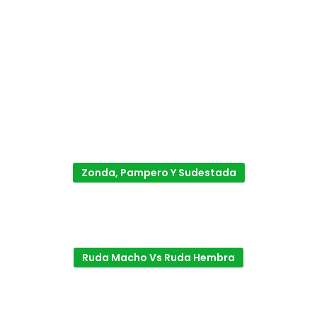
Zonda, Pampero Y Sudestada
Ruda Macho Vs Ruda Hembra