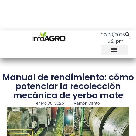
07/08/2026
5:21 pm
Manual de rendimiento: cómo
potenciar la recolección
mecánica de yerba mate
enero 30, 2026
Ramón Canto