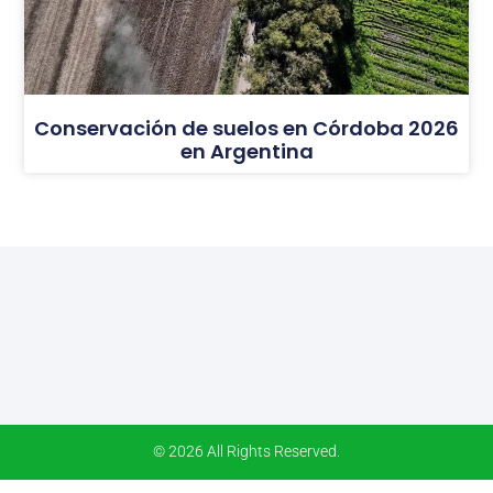
Conservación de suelos en Córdoba 2026
en Argentina
© 2026 All Rights Reserved.