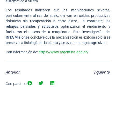
sistemático a 50 cm.
Los resultados indicaron que las intervenciones severas,
particularmente al ras del suelo, derivan en caídas productivas
drásticas sin recuperación a corto plazo. En contraste, los
rebajes parciales y selectivos
optimizaron el rendimiento y
facilitaron el acceso de la maquinaria. Esta investigación del
INTA Misiones
concluye que la mecanización es exitosa solo si se
preserva la fisiología de la planta y se evitan manejos agresivos.
Con información de:
https://www.argentina.gob.ar/
Anterior
Siguiente
Compartir en