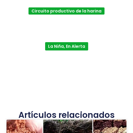
Circuito productivo de la harina
La Niña, En Alerta
Artículos relacionados