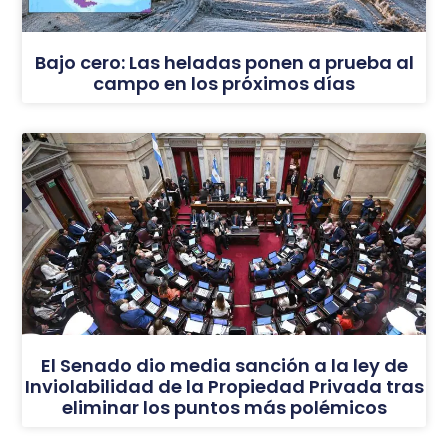
Bajo cero: Las heladas ponen a prueba al
campo en los próximos días
El Senado dio media sanción a la ley de
Inviolabilidad de la Propiedad Privada tras
eliminar los puntos más polémicos