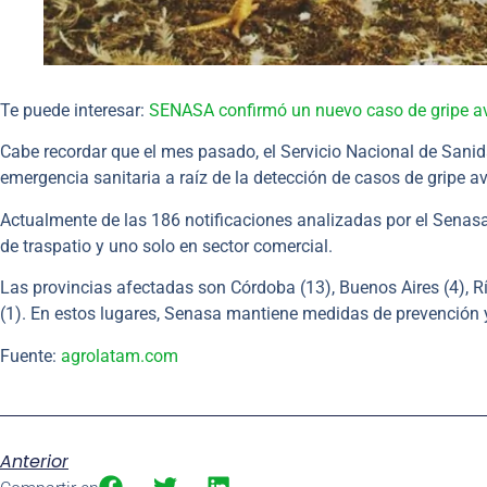
Te puede interesar:
SENASA confirmó un nuevo caso de gripe avi
Cabe recordar que el mes pasado, el Servicio Nacional de Sanid
emergencia sanitaria a raíz de la detección de casos de gripe avi
Actualmente de las 186 notificaciones analizadas por el Senasa,
de traspatio y uno solo en sector comercial.
Las provincias afectadas son Córdoba (13), Buenos Aires (4), Río
(1). En estos lugares, Senasa mantiene medidas de prevención 
Fuente:
agrolatam.com
Anterior