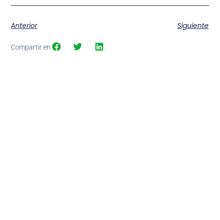
Anterior
Siguiente
Compartir en