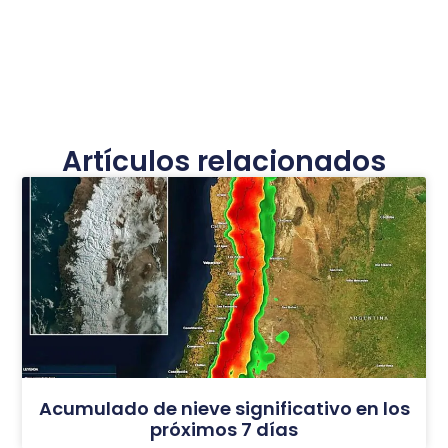
Artículos relacionados
Acumulado de nieve significativo en los
próximos 7 días