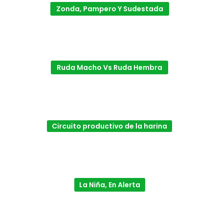
Zonda, Pampero Y Sudestada
Ruda Macho Vs Ruda Hembra
Circuito productivo de la harina
La Niña, En Alerta