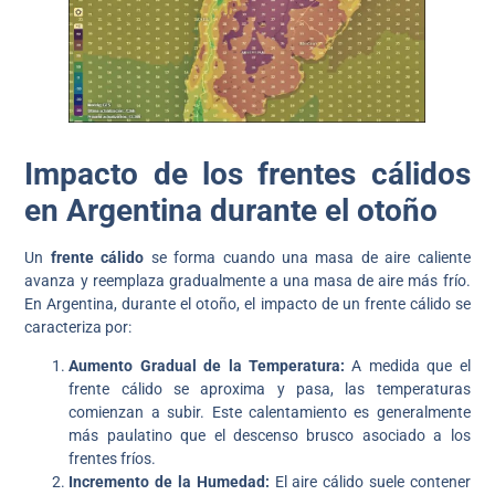
Impacto de los frentes cálidos
en Argentina durante el otoño
Un
frente cálido
se forma cuando una masa de aire caliente
avanza y reemplaza gradualmente a una masa de aire más frío.
En Argentina, durante el otoño, el impacto de un frente cálido se
caracteriza por:
Aumento Gradual de la Temperatura:
A medida que el
frente cálido se aproxima y pasa, las temperaturas
comienzan a subir. Este calentamiento es generalmente
más paulatino que el descenso brusco asociado a los
frentes fríos.
Incremento de la Humedad:
El aire cálido suele contener