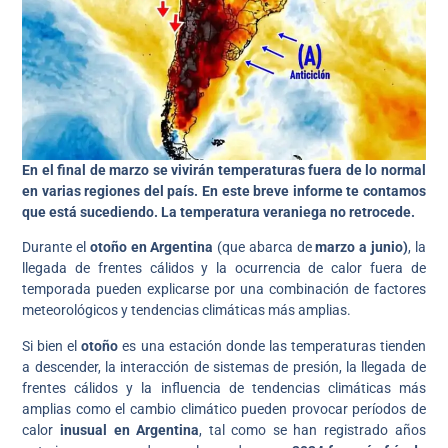
En el final de marzo se vivirán temperaturas fuera de lo normal
en varias regiones del país. En este breve informe te contamos
que está sucediendo.
La temperatura veraniega no retrocede.
Durante el
otoño en Argentina
(que abarca de
marzo a junio)
, la
llegada de frentes cálidos y la ocurrencia de calor fuera de
temporada pueden explicarse por una combinación de factores
meteorológicos y tendencias climáticas más amplias.
Si bien el
otoño
es una estación donde las temperaturas tienden
a descender, la interacción de sistemas de presión, la llegada de
frentes cálidos y la influencia de tendencias climáticas más
amplias como el cambio climático pueden provocar períodos de
calor
inusual en Argentina
, tal como se han registrado años