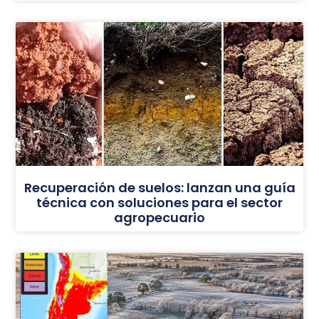
Recuperación de suelos: lanzan una guía
técnica con soluciones para el sector
agropecuario