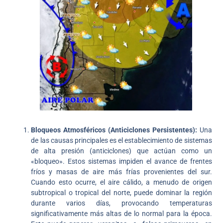
Bloqueos Atmosféricos (Anticiclones Persistentes):
Una
de las causas principales es el establecimiento de sistemas
de alta presión (anticiclones) que actúan como un
«bloqueo». Estos sistemas impiden el avance de frentes
fríos y masas de aire más frías provenientes del sur.
Cuando esto ocurre, el aire cálido, a menudo de origen
subtropical o tropical del norte, puede dominar la región
durante varios días, provocando temperaturas
significativamente más altas de lo normal para la época.