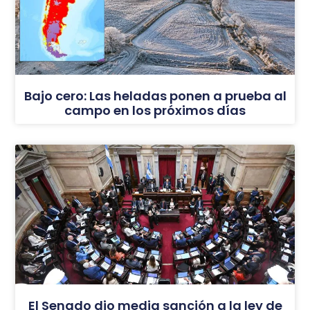
Bajo cero: Las heladas ponen a prueba al
campo en los próximos días
El Senado dio media sanción a la ley de