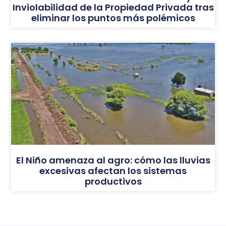
Inviolabilidad de la Propiedad Privada tras
eliminar los puntos más polémicos
El Niño amenaza al agro: cómo las lluvias
excesivas afectan los sistemas
productivos