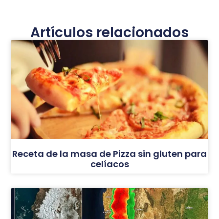
Artículos relacionados
Receta de la masa de Pizza sin gluten para
celíacos