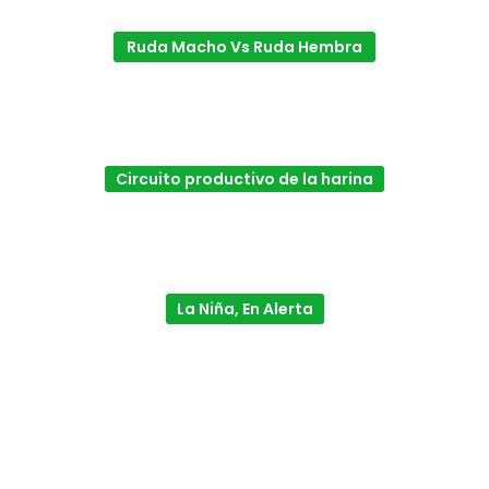
Ruda Macho Vs Ruda Hembra
Circuito productivo de la harina
La Niña, En Alerta