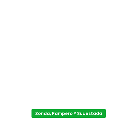
Zonda, Pampero Y Sudestada