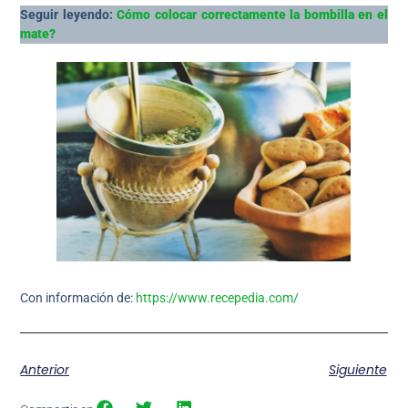
Seguir leyendo:
Cómo colocar correctamente la bombilla en el
mate?
Con información de:
https://www.recepedia.com/
Anterior
Siguiente