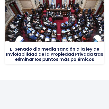
El Senado dio media sanción a la ley de
Inviolabilidad de la Propiedad Privada tras
eliminar los puntos más polémicos