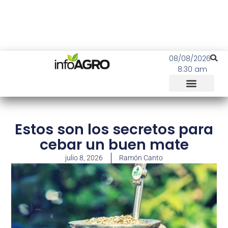
08/08/2026
8:30 am
Estos son los secretos para
cebar un buen mate
julio 8, 2026
Ramón Canto