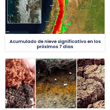
Acumulado de nieve significativo en los
próximos 7 días