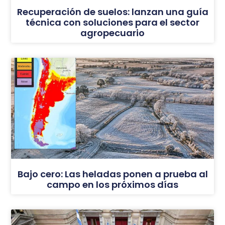
Recuperación de suelos: lanzan una guía
técnica con soluciones para el sector
agropecuario
Bajo cero: Las heladas ponen a prueba al
campo en los próximos días