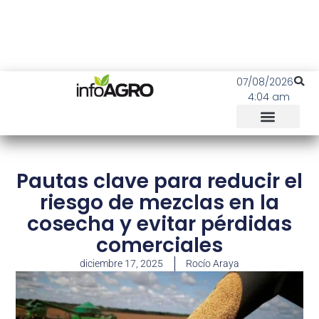
07/08/2026
4:04 am
Pautas clave para reducir el
riesgo de mezclas en la
cosecha y evitar pérdidas
comerciales
diciembre 17, 2025
Rocío Araya