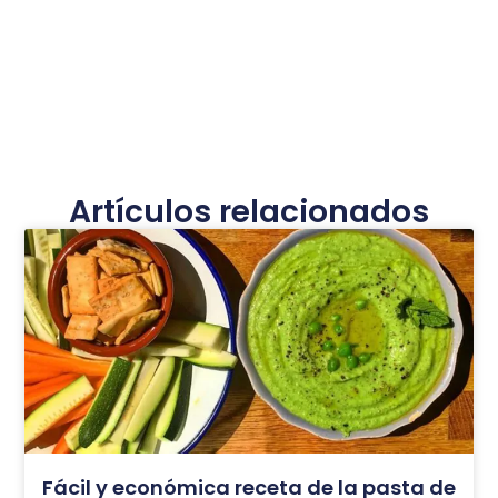
Artículos relacionados
Fácil y económica receta de la pasta de