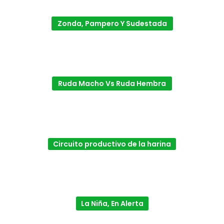
Zonda, Pampero Y Sudestada
Ruda Macho Vs Ruda Hembra
Circuito productivo de la harina
La Niña, En Alerta