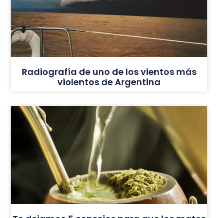
Radiografía de uno de los vientos más
violentos de Argentina