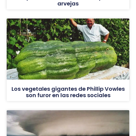
arvejas
Los vegetales gigantes de Phillip Vowles
son furor en las redes sociales