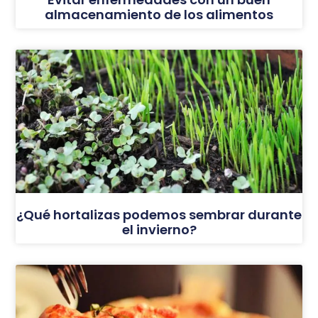
almacenamiento de los alimentos
¿Qué hortalizas podemos sembrar durante
el invierno?