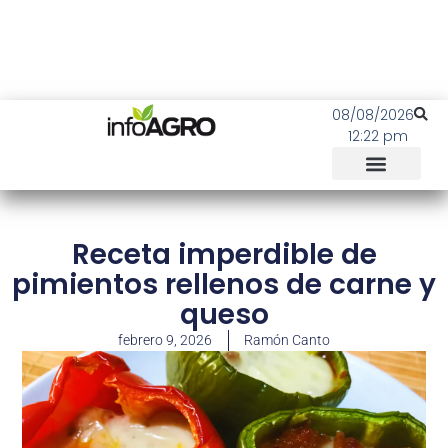
08/08/2026
12:22 pm
Receta imperdible de
pimientos rellenos de carne y
queso
febrero 9, 2026
Ramón Canto