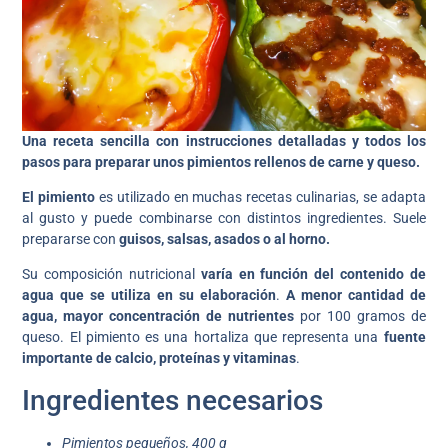
Una receta sencilla con instrucciones detalladas y todos los
pasos para preparar unos pimientos rellenos de carne y queso.
El pimiento
es utilizado en muchas recetas culinarias, se adapta
al gusto y puede combinarse con distintos ingredientes. Suele
prepararse con
guisos, salsas, asados o al horno.
Su composición nutricional
varía en función del contenido de
agua que se utiliza en su elaboración
.
A menor cantidad de
agua, mayor concentración de nutrientes
por 100 gramos de
queso. El pimiento es una hortaliza que representa una
fuente
importante de calcio, proteínas y vitaminas
.
Ingredientes necesarios
Pimientos pequeños, 400 g