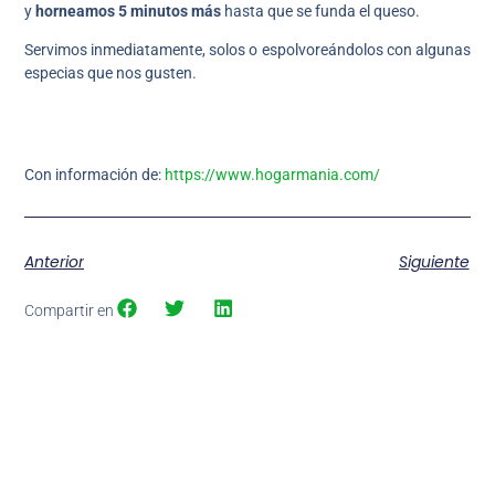
y
horneamos 5 minutos más
hasta que se funda el queso.
Servimos inmediatamente, solos o espolvoreándolos con algunas
especias que nos gusten.
Con información de:
https://www.hogarmania.com/
Anterior
Siguiente
Compartir en