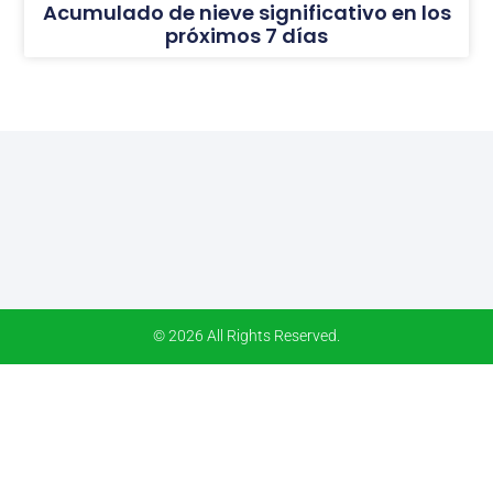
Acumulado de nieve significativo en los
próximos 7 días
© 2026 All Rights Reserved.