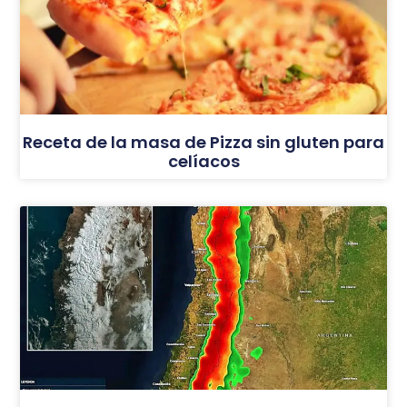
Receta de la masa de Pizza sin gluten para
celíacos