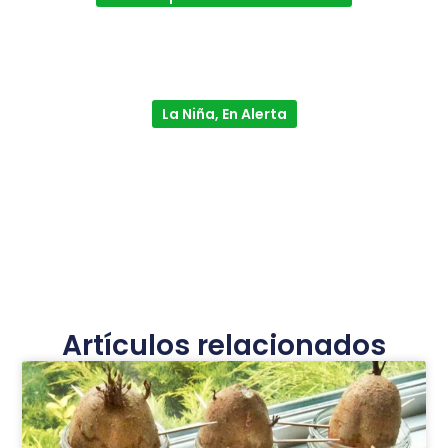
La Niña, En Alerta
Artículos relacionados