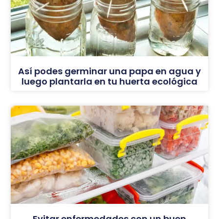
Así podes germinar una papa en agua y
luego plantarla en tu huerta ecológica
Evitar enfermedades con un buen