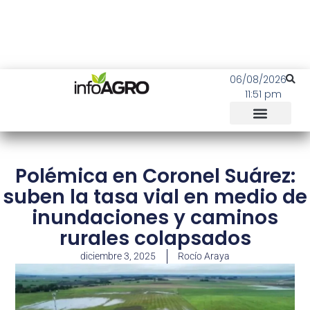
06/08/2026
11:51 pm
Polémica en Coronel Suárez:
suben la tasa vial en medio de
inundaciones y caminos
rurales colapsados
diciembre 3, 2025
Rocío Araya