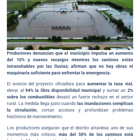
Productores denuncian que el municipio impulsa un aumento
del 10% y nuevos recargos mientras los caminos están
intransitables por las lluvias; afirman que no hay obras ni
maquinaria suficiente para enfrentar la emergencia.
El avance del proyecto oficialista para
aumentar la tasa vial
,
elevar al
94% la libre disponibilidad municipal
y sumar un
2%
sobre los combustibles
desató un fuerte rechazo en el sector
rural. La medida llega justo cuando
las inundaciones complican
la circulación
, cortan accesos y profundizan problemas
históricos de mantenimiento.
Los productores aseguran que el distrito atraviesa uno de sus
momentos más críticos:
más del 50% de los caminos está