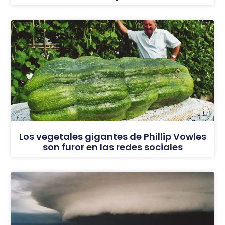
Los vegetales gigantes de Phillip Vowles
son furor en las redes sociales