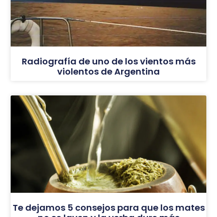
Radiografía de uno de los vientos más
violentos de Argentina
Te dejamos 5 consejos para que los mates