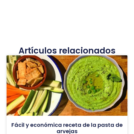
Artículos relacionados
Fácil y económica receta de la pasta de
arvejas