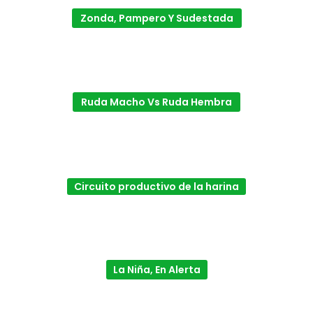
Zonda, Pampero Y Sudestada
Ruda Macho Vs Ruda Hembra
Circuito productivo de la harina
La Niña, En Alerta