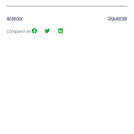
Anterior
Siguiente
Compartir en