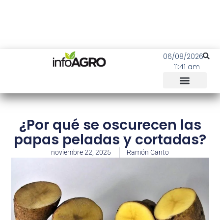
06/08/2026
11:41 am
¿Por qué se oscurecen las
papas peladas y cortadas?
noviembre 22, 2025
Ramón Canto