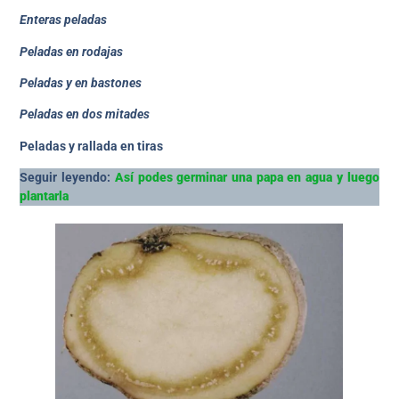
Enteras peladas
Peladas en rodajas
Peladas y en bastones
Peladas en dos mitades
Peladas y rallada en tiras
Seguir leyendo:
Así podes germinar una papa en agua y luego
plantarla