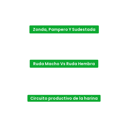
Zonda, Pampero Y Sudestada
Ruda Macho Vs Ruda Hembra
Circuito productivo de la harina