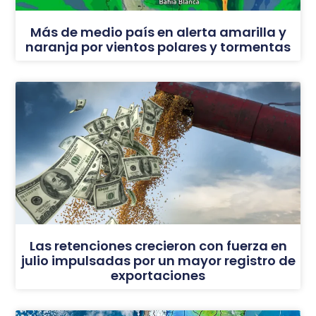
Más de medio país en alerta amarilla y
naranja por vientos polares y tormentas
Las retenciones crecieron con fuerza en
julio impulsadas por un mayor registro de
exportaciones