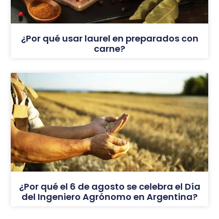
¿Por qué usar laurel en preparados con
carne?
¿Por qué el 6 de agosto se celebra el Día
del Ingeniero Agrónomo en Argentina?