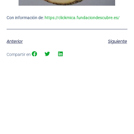
Con información de:
https://clickmica.fundaciondescubre.es/
Anterior
Siguiente
Compartir en