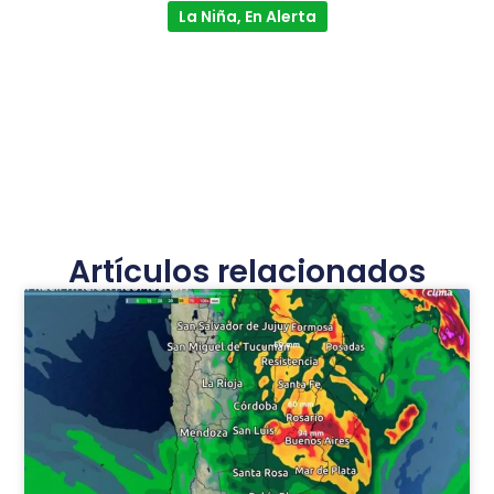
La Niña, En Alerta
Artículos relacionados