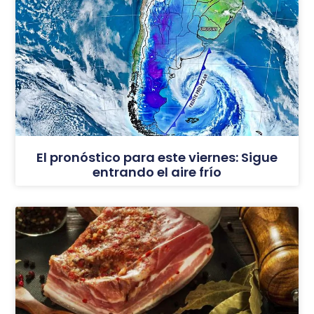
El pronóstico para este viernes: Sigue
entrando el aire frío