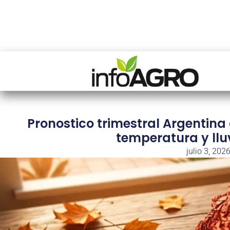
Pronostico trimestral Argentina 
temperatura y llu
julio 3, 202