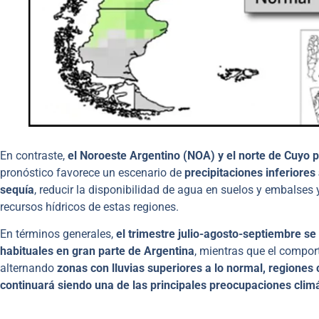
En contraste,
el Noroeste Argentino (NOA) y el norte de Cuyo 
pronóstico favorece un escenario de
precipitaciones inferiores
sequía
, reducir la disponibilidad de agua en suelos y embalses
recursos hídricos de estas regiones.
En términos generales,
el trimestre julio-agosto-septiembre se
habituales en gran parte de Argentina
, mientras que el compo
alternando
zonas con lluvias superiores a lo normal, regione
continuará siendo una de las principales preocupaciones clim