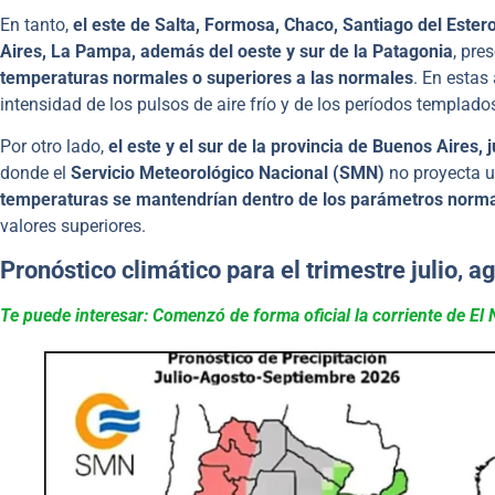
En tanto,
el este de Salta, Formosa, Chaco, Santiago del Estero,
Aires, La Pampa, además del oeste y sur de la Patagonia
, pre
temperaturas normales o superiores a las normales
. En estas
intensidad de los pulsos de aire frío y de los períodos templado
Por otro lado,
el este y el sur de la provincia de Buenos Aires, 
donde el
Servicio Meteorológico Nacional (SMN)
no proyecta un
temperaturas se mantendrían dentro de los parámetros normal
valores superiores.
Pronóstico climático para el trimestre julio, 
Te puede interesar: Comenzó de forma oficial la corriente de El