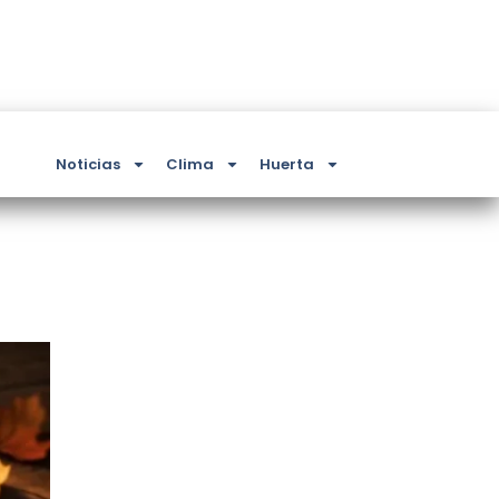
Noticias
Clima
Huerta