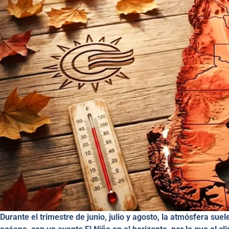
Durante el trimestre de junio, julio y agosto, la atmósfera sue