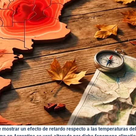
le mostrar un efecto de retardo respecto a las temperaturas del