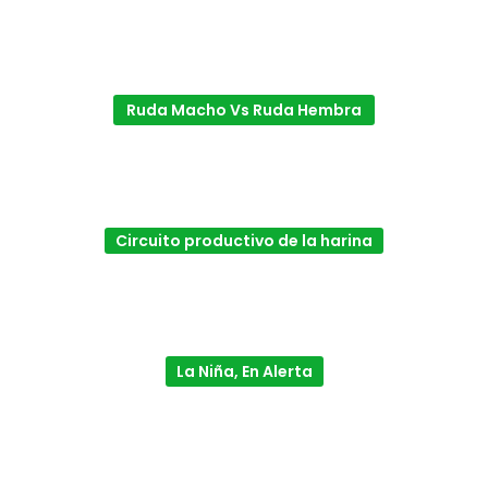
Ruda Macho Vs Ruda Hembra
Circuito productivo de la harina
La Niña, En Alerta