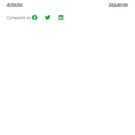
Anterior
Siguiente
Compartir en