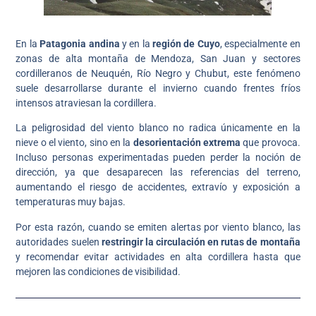
En la
Patagonia andina
y en la
región de Cuyo
, especialmente en
zonas de alta montaña de Mendoza, San Juan y sectores
cordilleranos de Neuquén, Río Negro y Chubut, este fenómeno
suele desarrollarse durante el invierno cuando frentes fríos
intensos atraviesan la cordillera.
La peligrosidad del viento blanco no radica únicamente en la
nieve o el viento, sino en la
desorientación extrema
que provoca.
Incluso personas experimentadas pueden perder la noción de
dirección, ya que desaparecen las referencias del terreno,
aumentando el riesgo de accidentes, extravío y exposición a
temperaturas muy bajas.
Por esta razón, cuando se emiten alertas por viento blanco, las
autoridades suelen
restringir la circulación en rutas de montaña
y recomendar evitar actividades en alta cordillera hasta que
mejoren las condiciones de visibilidad.