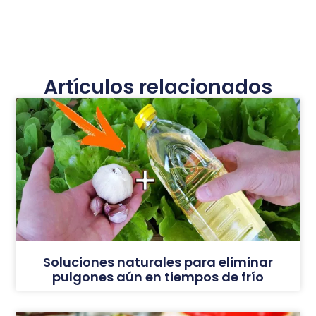
Artículos relacionados
Soluciones naturales para eliminar
pulgones aún en tiempos de frío