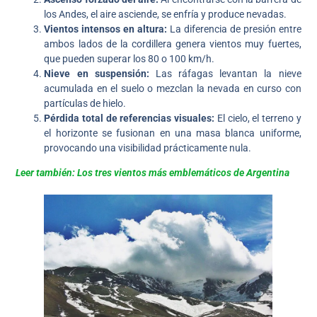
los Andes, el aire asciende, se enfría y produce nevadas.
Vientos intensos en altura:
La diferencia de presión entre
ambos lados de la cordillera genera vientos muy fuertes,
que pueden superar los 80 o 100 km/h.
Nieve en suspensión:
Las ráfagas levantan la nieve
acumulada en el suelo o mezclan la nevada en curso con
partículas de hielo.
Pérdida total de referencias visuales:
El cielo, el terreno y
el horizonte se fusionan en una masa blanca uniforme,
provocando una visibilidad prácticamente nula.
Leer también: Los tres vientos más emblemáticos de Argentina