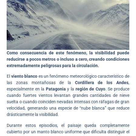
Como consecuencia de este fenómeno, la visibilidad puede
reducirse a pocos metros o incluso a cero, creando condiciones
extremadamente peligrosas para la circulación.
El
viento blanco
es un fenómeno meteorológico característico de
las zonas montañosas de la
Cordillera de los Andes
,
especialmente en la
Patagonia
y la
región de Cuyo
. Se produce
cuando fuertes vientos levantan grandes cantidades de nieve
suelta o cuando coinciden nevadas intensas con ráfagas de gran
velocidad, generando una especie de “nube blanca” que reduce
drásticamente la visibilidad.
Durante estos episodios, el paisaje queda completamente
cubierto por un manto blanco uniforme que dificulta distinguir el