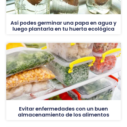
Así podes germinar una papa en agua y
luego plantarla en tu huerta ecológica
Evitar enfermedades con un buen
almacenamiento de los alimentos