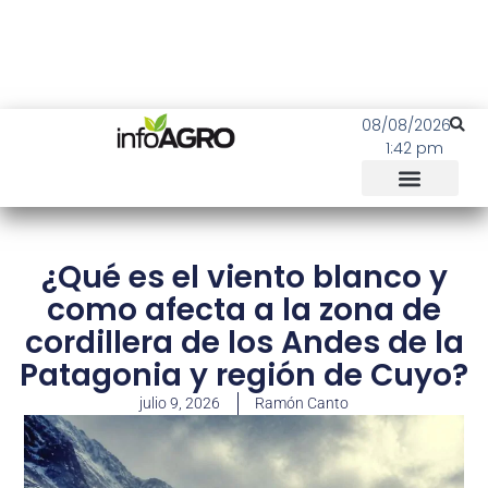
08/08/2026
1:42 pm
¿Qué es el viento blanco y
como afecta a la zona de
cordillera de los Andes de la
Patagonia y región de Cuyo?
julio 9, 2026
Ramón Canto