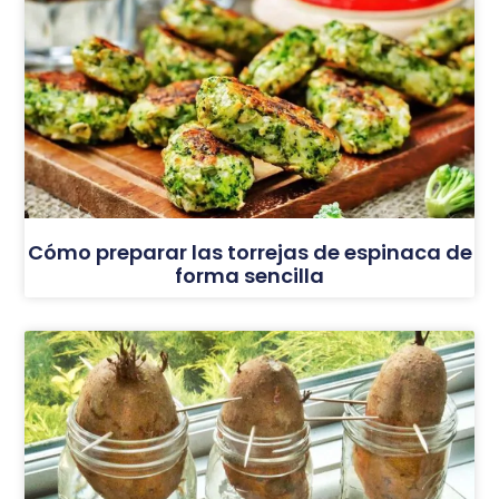
Cómo preparar las torrejas de espinaca de
forma sencilla