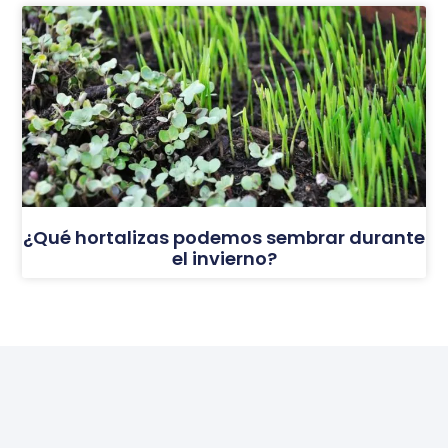
¿Qué hortalizas podemos sembrar durante
el invierno?