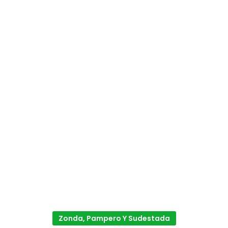
Zonda, Pampero Y Sudestada