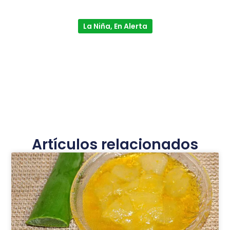
La Niña, En Alerta
Artículos relacionados