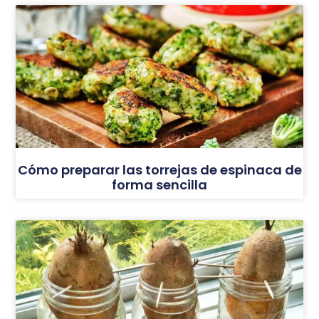
Cómo preparar las torrejas de espinaca de
forma sencilla