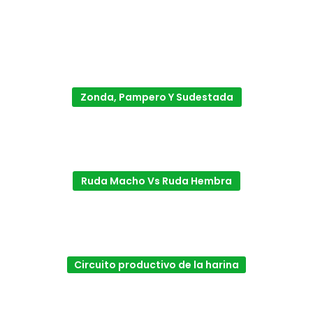
Zonda, Pampero Y Sudestada
Ruda Macho Vs Ruda Hembra
Circuito productivo de la harina