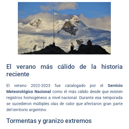
El verano más cálido de la historia
reciente
El verano 2022-2023 fue catalogado por el
Servicio
Meteorológico Nacional
como el más cálido desde que existen
registros homogéneos a nivel nacional. Durante esa temporada
se sucedieron múltiples olas de calor que afectaron gran parte
del territorio argentino.
Tormentas y granizo extremos