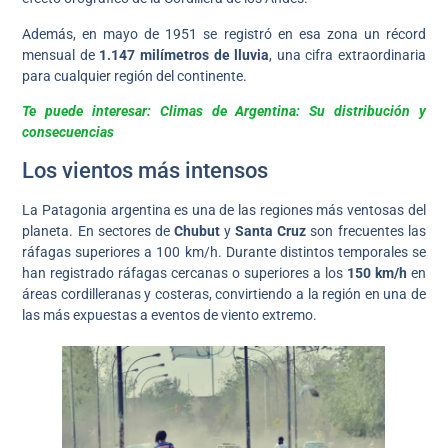
Además, en mayo de 1951 se registró en esa zona un récord
mensual de
1.147 milímetros de lluvia
, una cifra extraordinaria
para cualquier región del continente.
Te puede interesar: Climas de Argentina: Su distribución y
consecuencias
Los vientos más intensos
La Patagonia argentina es una de las regiones más ventosas del
planeta. En sectores de
Chubut
y
Santa Cruz
son frecuentes las
ráfagas superiores a 100 km/h. Durante distintos temporales se
han registrado ráfagas cercanas o superiores a los
150 km/h
en
áreas cordilleranas y costeras, convirtiendo a la región en una de
las más expuestas a eventos de viento extremo.