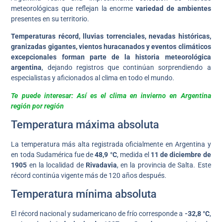
meteorológicas que reflejan la enorme
variedad de ambientes
presentes en su territorio.
Temperaturas récord, lluvias torrenciales, nevadas históricas,
granizadas gigantes, vientos huracanados y eventos climáticos
excepcionales forman parte de la historia meteorológica
argentina
, dejando registros que continúan sorprendiendo a
especialistas y aficionados al clima en todo el mundo.
Te puede interesar: Así es el clima en invierno en Argentina
región por región
Temperatura máxima absoluta
La temperatura más alta registrada oficialmente en Argentina y
en toda Sudamérica fue de
48,9 °C
, medida el
11 de diciembre de
1905
en la localidad de
Rivadavia
, en la provincia de Salta. Este
récord continúa vigente más de 120 años después.
Temperatura mínima absoluta
El récord nacional y sudamericano de frío corresponde a
-32,8 °C
,