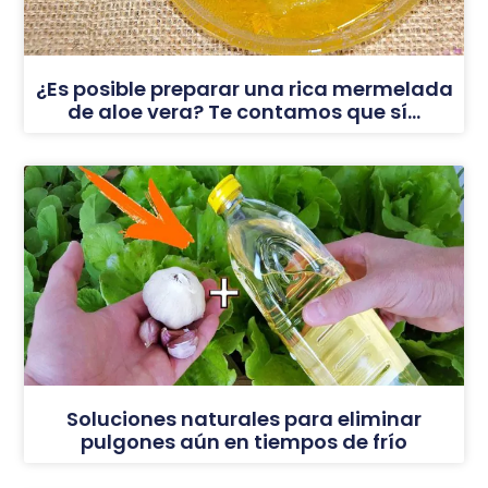
¿Es posible preparar una rica mermelada
de aloe vera? Te contamos que sí…
Soluciones naturales para eliminar
pulgones aún en tiempos de frío