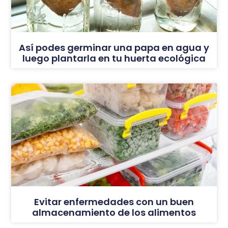
Así podes germinar una papa en agua y
luego plantarla en tu huerta ecológica
Evitar enfermedades con un buen
almacenamiento de los alimentos