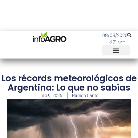
08/08/2026
3:21 pm
Los récords meteorológicos de
Argentina: Lo que no sabías
julio 9, 2026
Ramón Canto