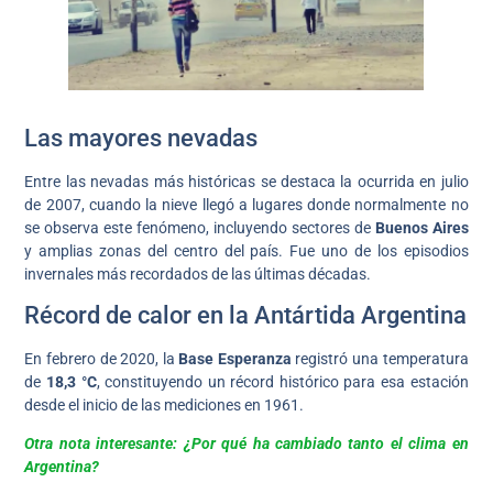
Las mayores nevadas
Entre las nevadas más históricas se destaca la ocurrida en julio
de 2007, cuando la nieve llegó a lugares donde normalmente no
se observa este fenómeno, incluyendo sectores de
Buenos Aires
y amplias zonas del centro del país. Fue uno de los episodios
invernales más recordados de las últimas décadas.
Récord de calor en la Antártida Argentina
En febrero de 2020, la
Base Esperanza
registró una temperatura
de
18,3 °C
, constituyendo un récord histórico para esa estación
desde el inicio de las mediciones en 1961.
Otra nota interesante: ¿Por qué ha cambiado tanto el clima en
Argentina?