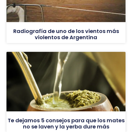
Radiografía de uno de los vientos más
violentos de Argentina
Te dejamos 5 consejos para que los mates
no se laven y la yerba dure más