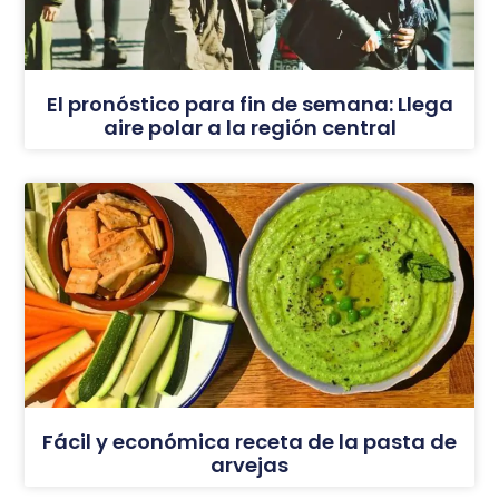
El pronóstico para fin de semana: Llega
aire polar a la región central
Fácil y económica receta de la pasta de
arvejas