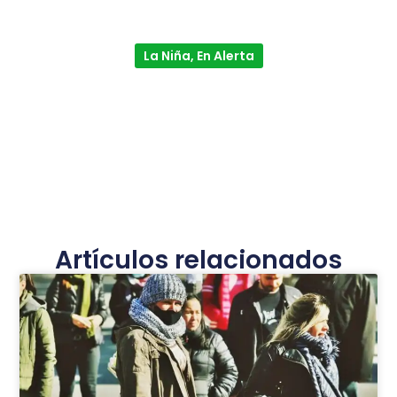
La Niña, En Alerta
Artículos relacionados