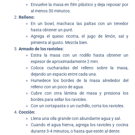
Envuelve la masa en film plástico y deja reposar por
al menos 30 minutos.
Relleno:
En un bowl, machaca las paltas con un tenedor
hasta obtener un puré.
Agrega el queso ricotta, el jugo de limón, sal y
pimienta al gusto. Mezcla bien.
Armado de los ravioles:
Estira la masa con un rodillo hasta obtener un
espesor de aproximadamente 2 mm.
Coloca cucharadas del relleno sobre la masa,
dejando un espacio entre cada una.
Humedece los bordes de la masa alrededor del
relleno con un poco de agua.
Cubre con otra lámina de masa y presiona los
bordes para sellar los ravioles.
Con un cortapasta o un cuchillo, corta los ravioles.
Cocción:
Llena una olla grande con abundante agua y sal.
Cuando el agua hierva, agrega los ravioles y cocina
durante 3-4 minutos, o hasta que estén al dente.