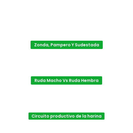
Zonda, Pampero Y Sudestada
Ruda Macho Vs Ruda Hembra
Circuito productivo de la harina