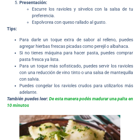
Presentación:
Escurre los ravioles y sírvelos con la salsa de tu
preferencia.
Espolvorea con queso rallado al gusto.
Tips:
Para darle un toque extra de sabor al relleno, puedes
agregar hierbas frescas picadas como perejil o albahaca.
Si no tienes máquina para hacer pasta, puedes comprar
pasta fresca ya lista.
Para un toque más sofisticado, puedes servir los ravioles
con una reducción de vino tinto o una salsa de mantequilla
con salvia.
Puedes congelar los ravioles crudos para utilizarlos más
adelante.
También puedes leer:
De esta manera podés madurar una palta en
10 minutos