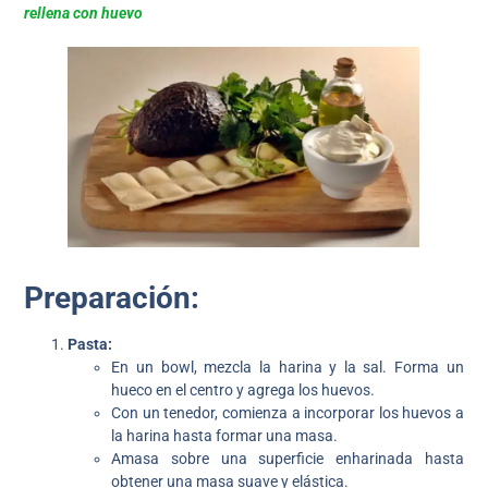
rellena con huevo
Preparación:
Pasta:
En un bowl, mezcla la harina y la sal. Forma un
hueco en el centro y agrega los huevos.
Con un tenedor, comienza a incorporar los huevos a
la harina hasta formar una masa.
Amasa sobre una superficie enharinada hasta
obtener una masa suave y elástica.