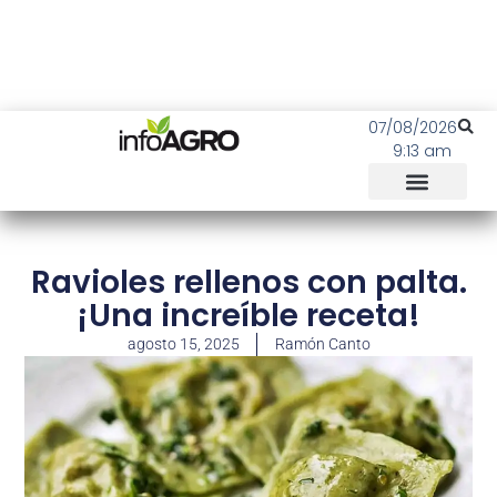
07/08/2026
9:13 am
Ravioles rellenos con palta.
¡Una increíble receta!
agosto 15, 2025
Ramón Canto