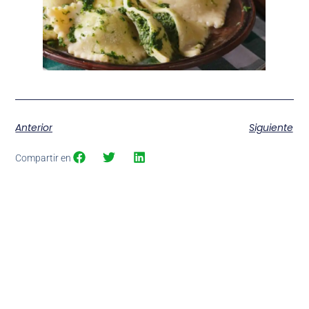
Anterior
Siguiente
Compartir en