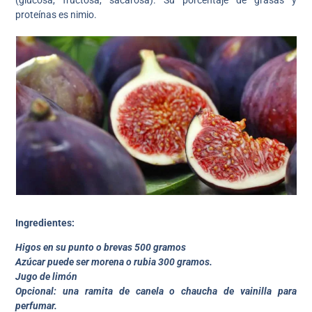
proteínas es nimio.
Ingredientes:
Higos en su punto o brevas 500 gramos
Azúcar puede ser morena o rubia 300 gramos.
Jugo de limón
Opcional: una ramita de canela o chaucha de vainilla para
perfumar.