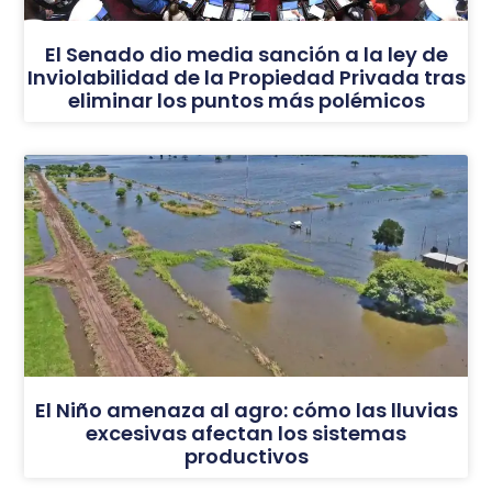
El Senado dio media sanción a la ley de
Inviolabilidad de la Propiedad Privada tras
eliminar los puntos más polémicos
El Niño amenaza al agro: cómo las lluvias
excesivas afectan los sistemas
productivos