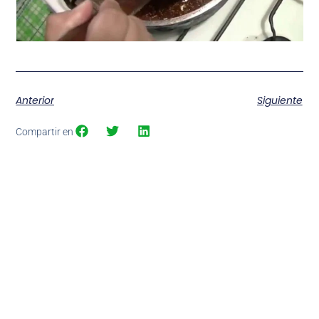
Anterior
Siguiente
Compartir en