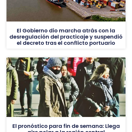
El Gobierno dio marcha atrás con la
desregulación del practicaje y suspendió
el decreto tras el conflicto portuario
El pronóstico para fin de semana: Llega