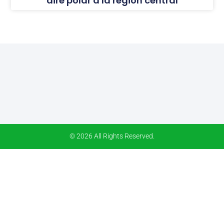
aire polar a la región central
© 2026 All Rights Reserved.