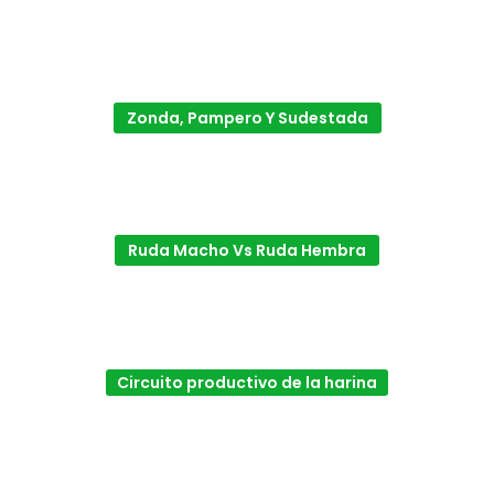
Zonda, Pampero Y Sudestada
Ruda Macho Vs Ruda Hembra
Circuito productivo de la harina