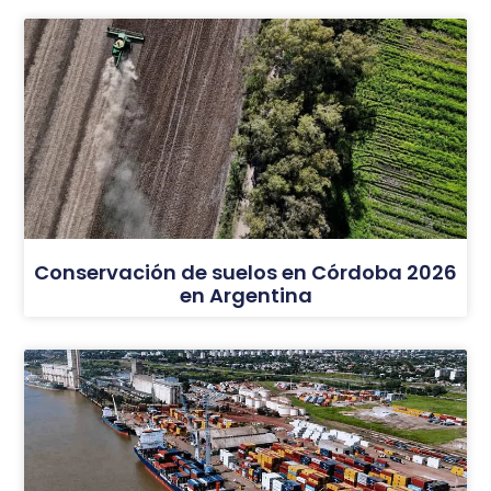
Conservación de suelos en Córdoba 2026
en Argentina