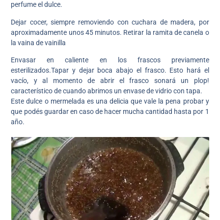
perfume el dulce.
Dejar cocer, siempre removiendo con cuchara de madera, por
aproximadamente unos 45 minutos. Retirar la ramita de canela o
la vaina de vainilla
Envasar en caliente en los frascos previamente
esterilizados.Tapar y dejar boca abajo el frasco. Esto hará el
vacío, y al momento de abrir el frasco sonará un plop!
característico de cuando abrimos un envase de vidrio con tapa.
Este dulce o mermelada es una delicia que vale la pena probar y
que podés guardar en caso de hacer mucha cantidad hasta por 1
año.