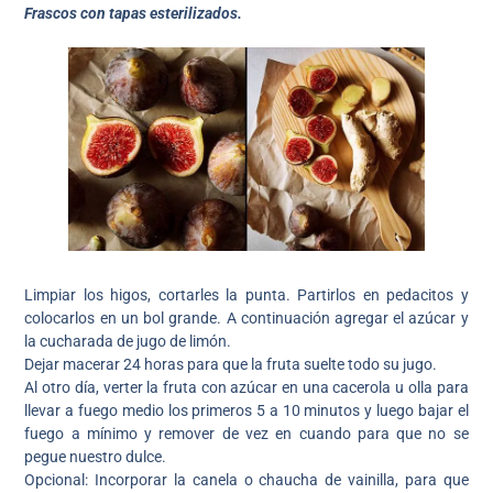
Frascos con tapas esterilizados.
Limpiar los higos, cortarles la punta. Partirlos en pedacitos y
colocarlos en un bol grande. A continuación agregar el azúcar y
la cucharada de jugo de limón.
Dejar macerar 24 horas para que la fruta suelte todo su jugo.
Al otro día, verter la fruta con azúcar en una cacerola u olla para
llevar a fuego medio los primeros 5 a 10 minutos y luego bajar el
fuego a mínimo y remover de vez en cuando para que no se
pegue nuestro dulce.
Opcional: Incorporar la canela o chaucha de vainilla, para que