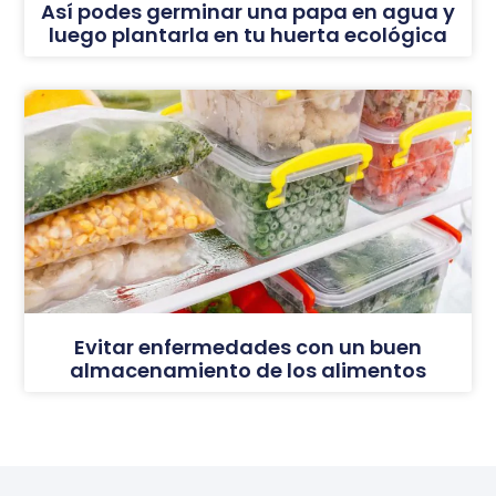
Así podes germinar una papa en agua y
luego plantarla en tu huerta ecológica
Evitar enfermedades con un buen
almacenamiento de los alimentos