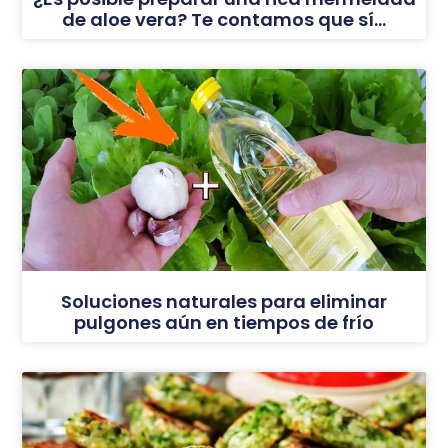
de aloe vera? Te contamos que sí…
Soluciones naturales para eliminar
pulgones aún en tiempos de frío