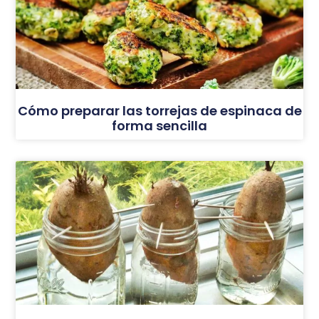
Cómo preparar las torrejas de espinaca de
forma sencilla