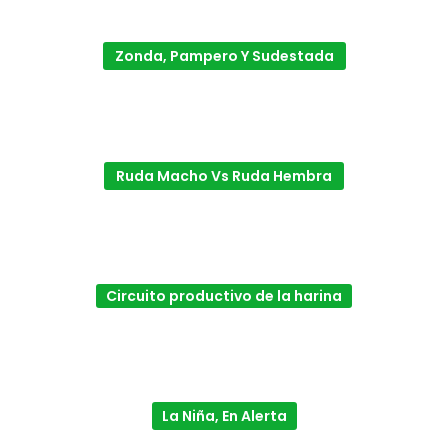
Zonda, Pampero Y Sudestada
Ruda Macho Vs Ruda Hembra
Circuito productivo de la harina
La Niña, En Alerta