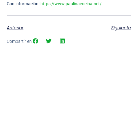
Con información:
https://www.paulinacocina.net/
Anterior
Siguiente
Compartir en