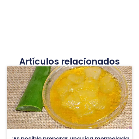
Artículos relacionados
¿Es posible preparar una rica mermelada