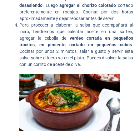
desasiendo
. Luego
agregar el chorizo colorado
cortado
preferentemente en rodajas. Cocinar por dos horas
aproximadamente y dejar reposar antes de servir.
Para proceder a elaborar la salsa que acompañará al
locro, tendremos que calentar aceite en una sartén,
agregar la cebolla de
verdeo cortada en pequeños
trocitos, en pimiento cortado en pequeños cubos
.
Cocinar por unos 2 minutos, salar a gusto y servir esta
salsa sobre el locro ya en el plato. Puedes disolver la salsa
con un corrito de aceite de oliva.