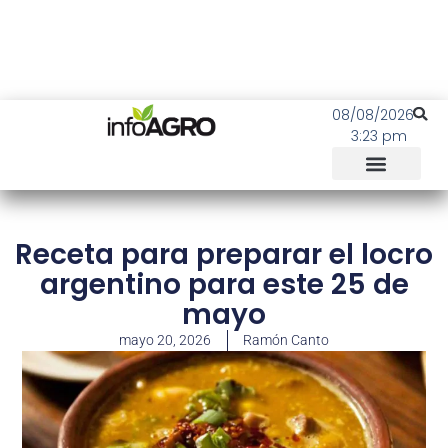
08/08/2026
3:23 pm
Receta para preparar el locro
argentino para este 25 de
mayo
mayo 20, 2026
Ramón Canto