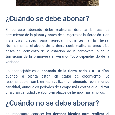
¿Cuándo se debe abonar?
El correcto abonado debe realizarse durante la fase de
crecimiento de la planta y antes de que germine la floración. Son
instancias claves para agregar nutrientes a la tierra.
Normalmente, el abono de la tierra suele realizarse unos días
antes del comienzo de la estación de la primavera, o en la
transición de la primavera al verano.
Todo dependiendo de la
variedad.
Lo aconsejable es el
abonado de la tierra cada 7 a 10 días,
cuando la planta están en etapa de crecimiento. Lo
recomendable también es
realizar el abonado con menos
cantidad
, aunque en periodos de tiempo más cortos que utilizar
una gran cantidad de abono en plazos de tiempo más amplios.
¿Cuándo no se debe abonar?
Es importante conocer los
tiempos ideales para realizar el