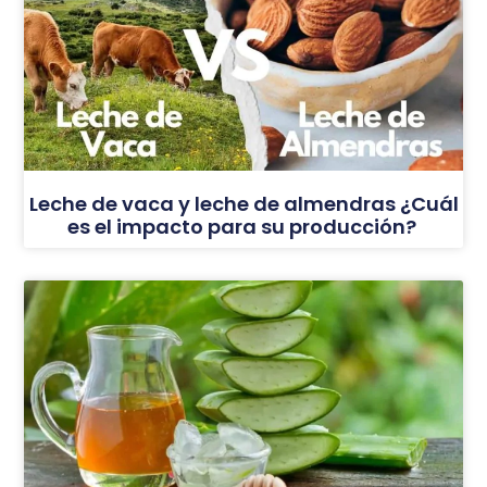
Leche de vaca y leche de almendras ¿Cuál
es el impacto para su producción?