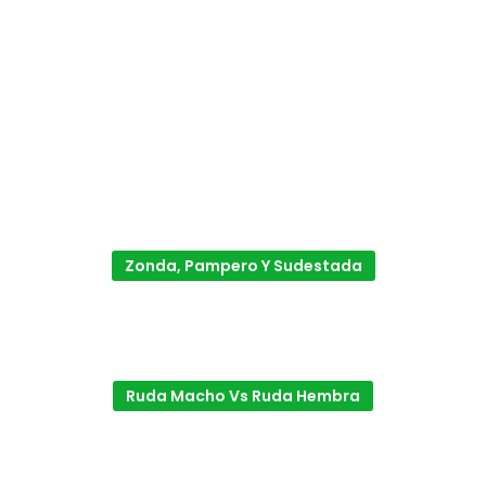
Zonda, Pampero Y Sudestada
Ruda Macho Vs Ruda Hembra