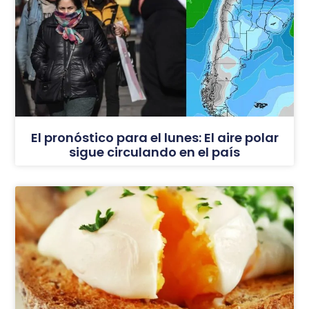
El pronóstico para el lunes: El aire polar
sigue circulando en el país