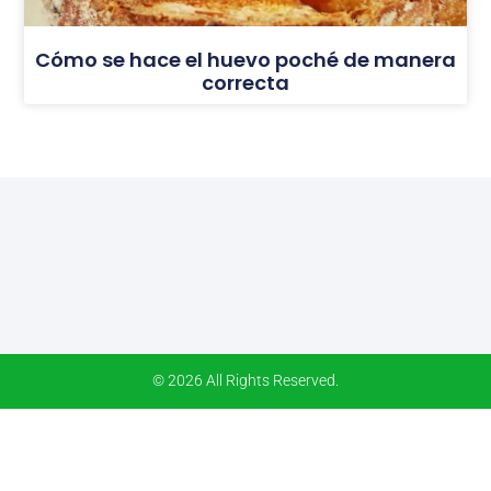
Cómo se hace el huevo poché de manera
correcta
© 2026 All Rights Reserved.