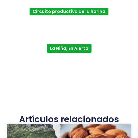
Circuito productivo de la harina
La Niña, En Alerta
Artículos relacionados