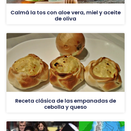
Calmá la tos con aloe vera, miel y aceite
de oliva
Receta clásica de las empanadas de
cebolla y queso