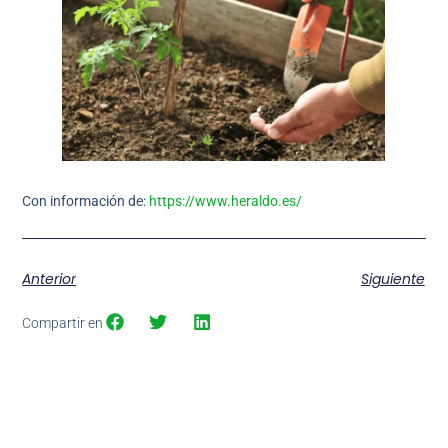
Con información de:
https://www.heraldo.es/
Anterior
Siguiente
Compartir en