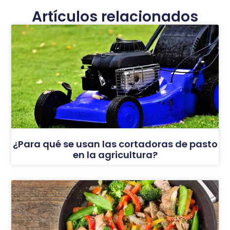
Artículos relacionados
¿Para qué se usan las cortadoras de pasto
en la agricultura?