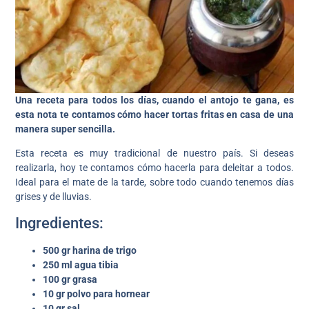
Una receta para todos los días, cuando el antojo te gana, es
esta nota te contamos cómo hacer tortas fritas en casa de una
manera super sencilla.
Esta receta es muy tradicional de nuestro país. Si deseas
realizarla, hoy te contamos cómo hacerla para deleitar a todos.
Ideal para el mate de la tarde, sobre todo cuando tenemos días
grises y de lluvias.
Ingredientes:
500 gr harina de trigo
250 ml agua tibia
100 gr grasa
10 gr polvo para hornear
10 gr sal