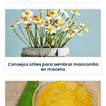
Consejos útiles para sembrar manzanilla
en maceta