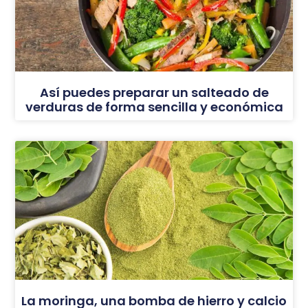
Así puedes preparar un salteado de
verduras de forma sencilla y económica
La moringa, una bomba de hierro y calcio