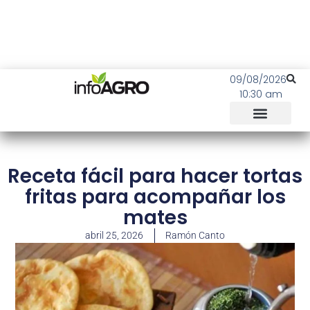
09/08/2026
10:30 am
Receta fácil para hacer tortas
fritas para acompañar los
mates
abril 25, 2026
Ramón Canto