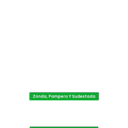
Zonda, Pampero Y Sudestada