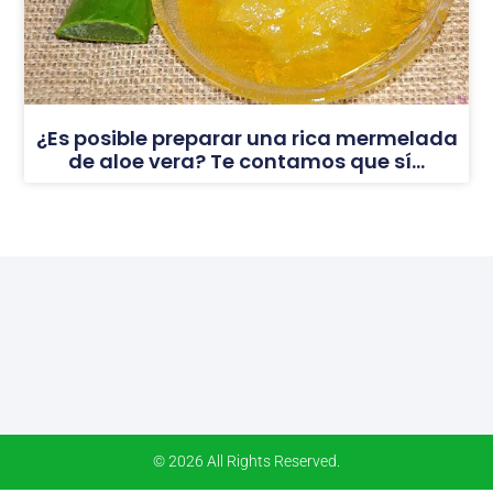
¿Es posible preparar una rica mermelada
de aloe vera? Te contamos que sí…
© 2026 All Rights Reserved.