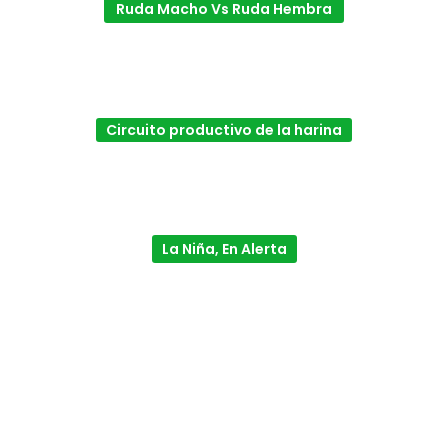
Ruda Macho Vs Ruda Hembra
Circuito productivo de la harina
La Niña, En Alerta