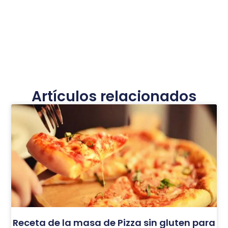
Artículos relacionados
Receta de la masa de Pizza sin gluten para