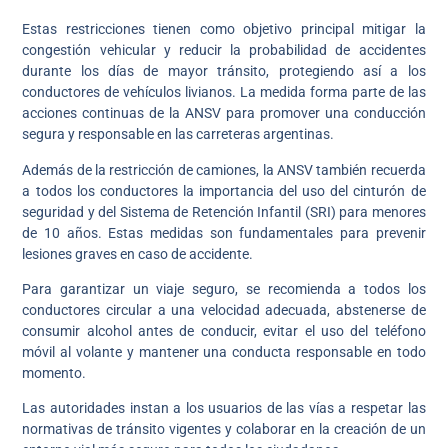
Estas restricciones tienen como objetivo principal mitigar la
congestión vehicular y reducir la probabilidad de accidentes
durante los días de mayor tránsito, protegiendo así a los
conductores de vehículos livianos. La medida forma parte de las
acciones continuas de la ANSV para promover una conducción
segura y responsable en las carreteras argentinas.
Además de la restricción de camiones, la ANSV también recuerda
a todos los conductores la importancia del uso del cinturón de
seguridad y del Sistema de Retención Infantil (SRI) para menores
de 10 años. Estas medidas son fundamentales para prevenir
lesiones graves en caso de accidente.
Para garantizar un viaje seguro, se recomienda a todos los
conductores circular a una velocidad adecuada, abstenerse de
consumir alcohol antes de conducir, evitar el uso del teléfono
móvil al volante y mantener una conducta responsable en todo
momento.
Las autoridades instan a los usuarios de las vías a respetar las
normativas de tránsito vigentes y colaborar en la creación de un