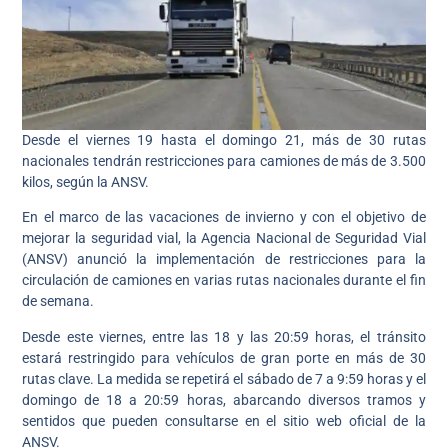
Desde el viernes 19 hasta el domingo 21, más de 30 rutas
nacionales tendrán restricciones para camiones de más de 3.500
kilos, según la ANSV.
En el marco de las vacaciones de invierno y con el objetivo de
mejorar la seguridad vial, la Agencia Nacional de Seguridad Vial
(ANSV) anunció la implementación de restricciones para la
circulación de camiones en varias rutas nacionales durante el fin
de semana.
Desde este viernes, entre las 18 y las 20:59 horas, el tránsito
estará restringido para vehículos de gran porte en más de 30
rutas clave. La medida se repetirá el sábado de 7 a 9:59 horas y el
domingo de 18 a 20:59 horas, abarcando diversos tramos y
sentidos que pueden consultarse en el sitio web oficial de la
ANSV.