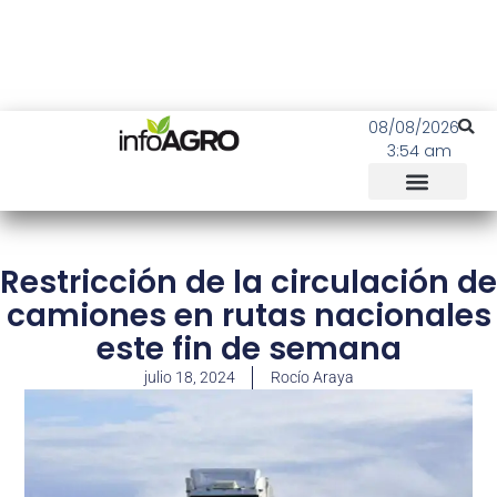
08/08/2026
3:54 am
Restricción de la circulación de
camiones en rutas nacionales
este fin de semana
julio 18, 2024
Rocío Araya