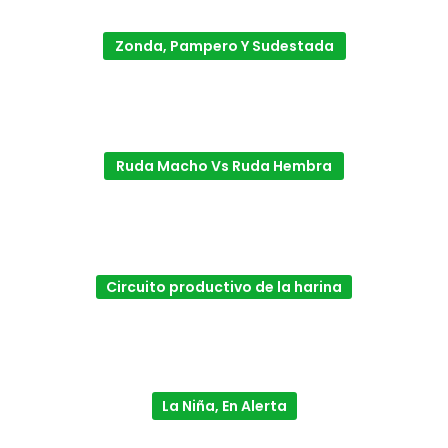
Zonda, Pampero Y Sudestada
Ruda Macho Vs Ruda Hembra
Circuito productivo de la harina
La Niña, En Alerta