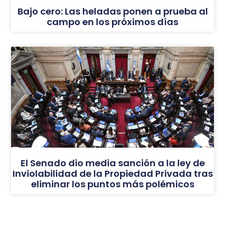
Bajo cero: Las heladas ponen a prueba al
campo en los próximos días
El Senado dio media sanción a la ley de
Inviolabilidad de la Propiedad Privada tras
eliminar los puntos más polémicos