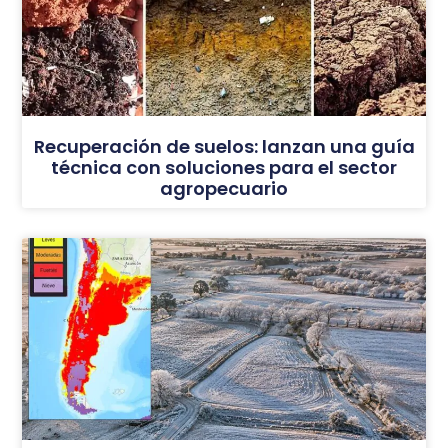
Recuperación de suelos: lanzan una guía
técnica con soluciones para el sector
agropecuario