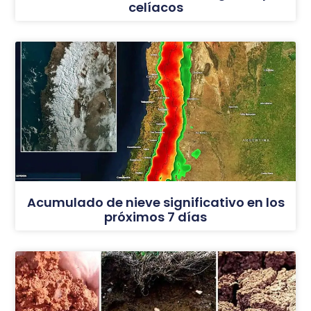
celíacos
Acumulado de nieve significativo en los
próximos 7 días