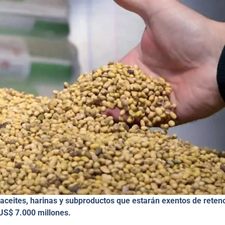
s, aceites, harinas y subproductos que estarán exentos de reten
 US$ 7.000 millones.