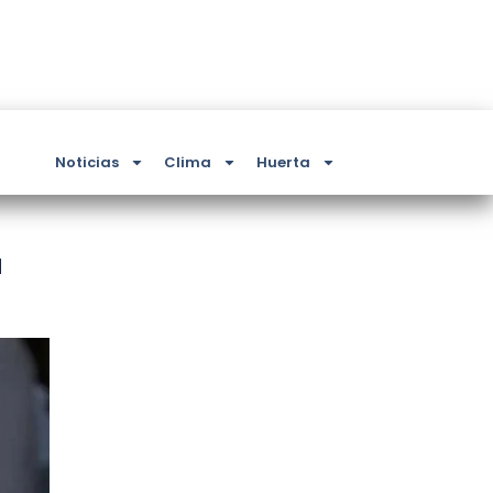
Noticias
Clima
Huerta
a