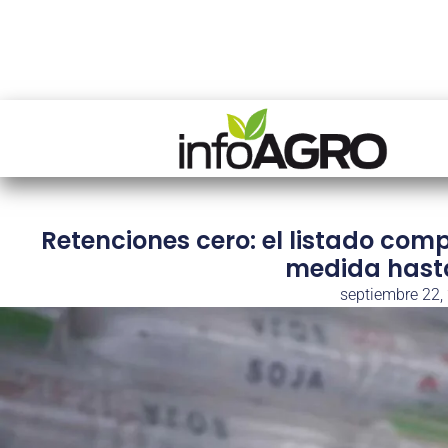
Retenciones cero: el listado com
medida hasta
septiembre 22,