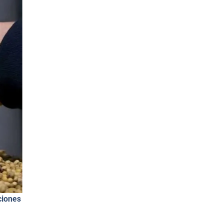
ciones