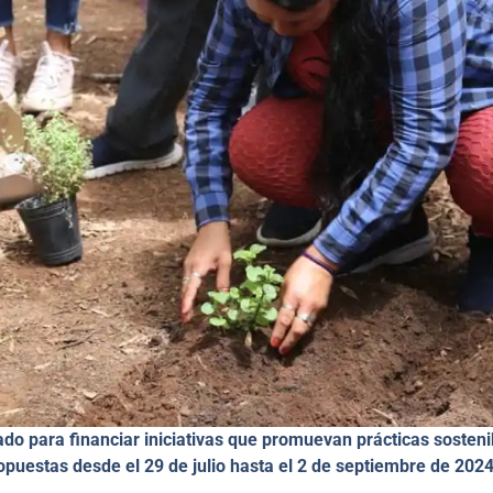
o para financiar iniciativas que promuevan prácticas sosteni
puestas desde el 29 de julio hasta el 2 de septiembre de 2024