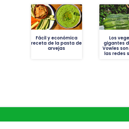
Fácil y económica
Los vege
receta de la pasta de
gigantes de
arvejas
Vowles son 
las redes 