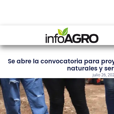
Se abre la convocatoria para pro
naturales y se
julio 26, 20