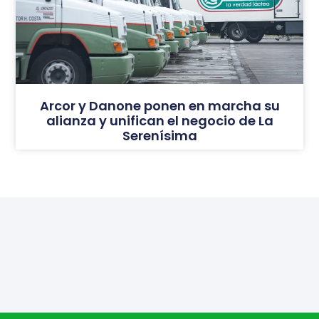
Arcor y Danone ponen en marcha su
alianza y unifican el negocio de La
Serenísima