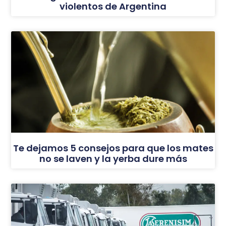
violentos de Argentina
Te dejamos 5 consejos para que los mates
no se laven y la yerba dure más