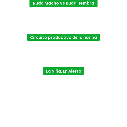
Ruda Macho Vs Ruda Hembra
Circuito productivo de la harina
La Niña, En Alerta