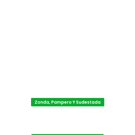
Zonda, Pampero Y Sudestada