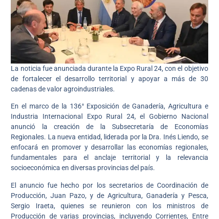
La noticia fue anunciada durante la Expo Rural 24, con el objetivo
de fortalecer el desarrollo territorial y apoyar a más de 30
cadenas de valor agroindustriales.
En el marco de la 136° Exposición de Ganadería, Agricultura e
Industria Internacional Expo Rural 24, el Gobierno Nacional
anunció la creación de la Subsecretaría de Economías
Regionales. La nueva entidad, liderada por la Dra. Inés Liendo, se
enfocará en promover y desarrollar las economías regionales,
fundamentales para el anclaje territorial y la relevancia
socioeconómica en diversas provincias del país.
El anuncio fue hecho por los secretarios de Coordinación de
Producción, Juan Pazo, y de Agricultura, Ganadería y Pesca,
Sergio Iraeta, quienes se reunieron con los ministros de
Producción de varias provincias, incluyendo Corrientes, Entre