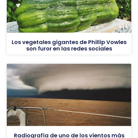
Los vegetales gigantes de Phillip Vowles
son furor en las redes sociales
Radiografía de uno de los vientos más