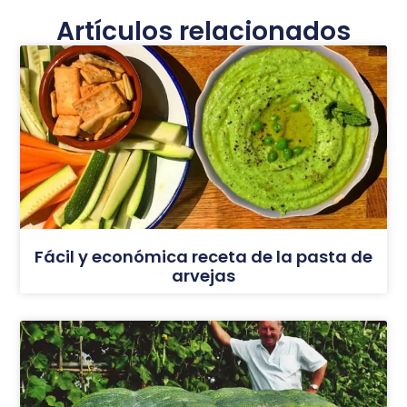
Artículos relacionados
Fácil y económica receta de la pasta de
arvejas