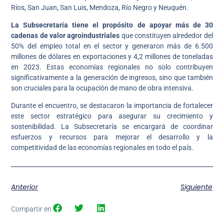
Ríos, San Juan, San Luis, Mendoza, Río Negro y Neuquén.
La Subsecretaría tiene el propósito de apoyar más de 30
cadenas de valor agroindustriales
que constituyen alrededor del
50% del empleo total en el sector y generaron más de 6.500
millones de dólares en exportaciones y 4,2 millones de toneladas
en 2023. Estas economías regionales no solo contribuyen
significativamente a la generación de ingresos, sino que también
son cruciales para la ocupación de mano de obra intensiva.
Durante el encuentro, se destacaron la importancia de fortalecer
este sector estratégico para asegurar su crecimiento y
sostenibilidad. La Subsecretaría se encargará de coordinar
esfuerzos y recursos para mejorar el desarrollo y la
competitividad de las economías regionales en todo el país.
Anterior
Siguiente
Compartir en