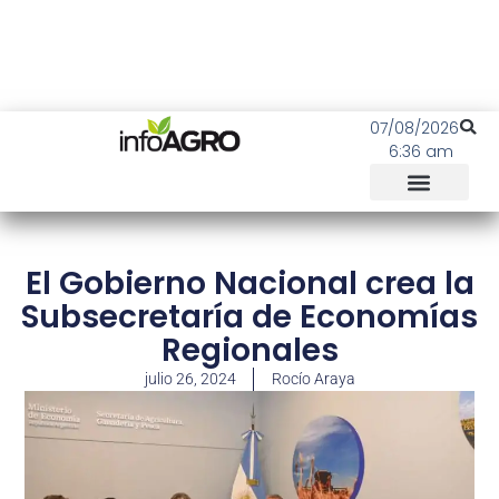
07/08/2026
6:36 am
El Gobierno Nacional crea la
Subsecretaría de Economías
Regionales
julio 26, 2024
Rocío Araya