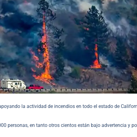
apoyando la actividad de incendios en todo el estado de Californ
0 personas, en tanto otros cientos están bajo advertencia y po