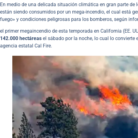
En medio de una delicada situación climática en gran parte de 
están siendo consumidos por un mega-incendio, el cual está g
fuego» y condiciones peligrosas para los bomberos, según info
el primer megaincendio de esta temporada en California (EE. U
142.000 hectáreas
el sábado por la noche, lo cual lo convierte
agencia estatal Cal Fire.