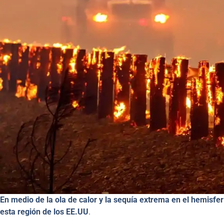
En medio de la ola de calor y la sequía extrema en el hemisfer
esta región de los EE.UU
.