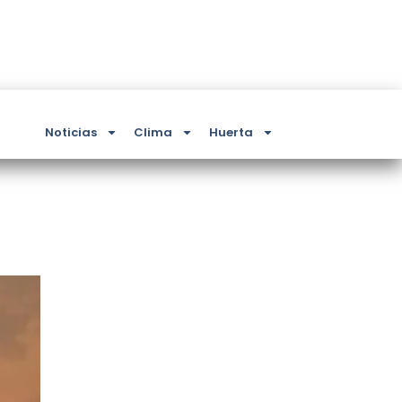
Noticias
Clima
Huerta