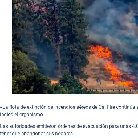
«La flota de extinción de incendios aéreos de Cal Fire continúa 
indicó el organismo
Las autoridades emitieron órdenes de evacuación para unas 4.00
tener que abandonar sus hogares.