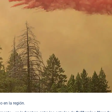
 en la región.