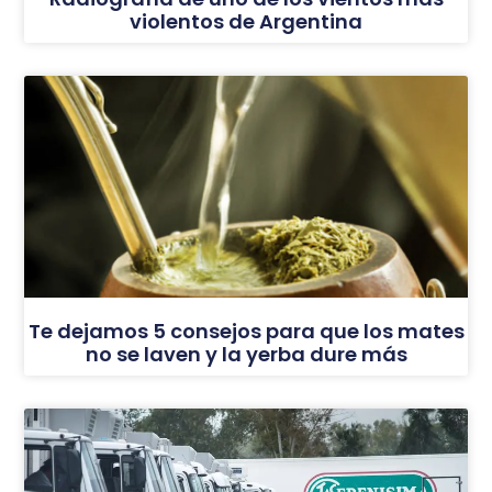
violentos de Argentina
Te dejamos 5 consejos para que los mates
no se laven y la yerba dure más