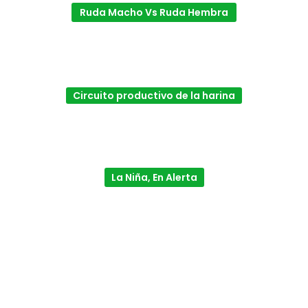
Ruda Macho Vs Ruda Hembra
Circuito productivo de la harina
La Niña, En Alerta