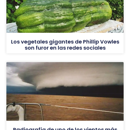
Los vegetales gigantes de Phillip Vowles
son furor en las redes sociales
Radiografía de uno de los vientos más