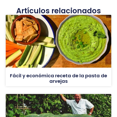
Artículos relacionados
Fácil y económica receta de la pasta de
arvejas