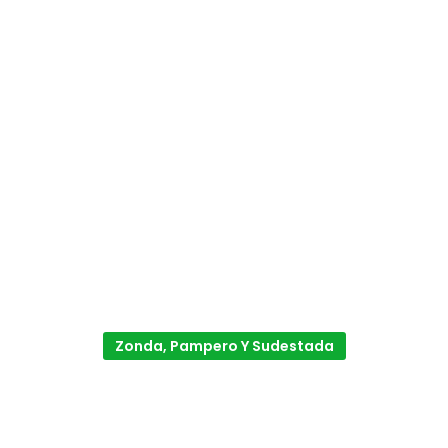
Zonda, Pampero Y Sudestada