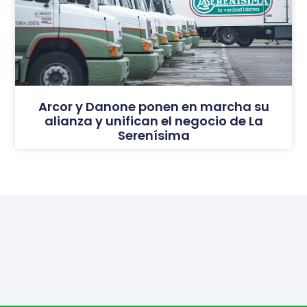
Arcor y Danone ponen en marcha su
alianza y unifican el negocio de La
Serenísima