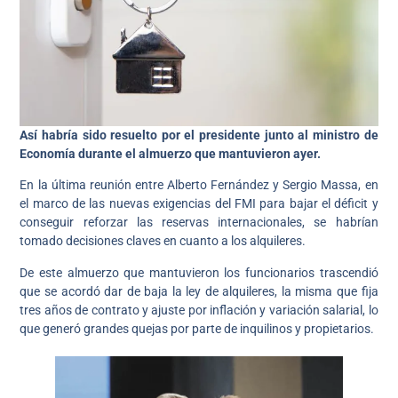
Así habría sido resuelto por el presidente junto al ministro de
Economía durante el almuerzo que mantuvieron ayer.
En la última reunión entre Alberto Fernández y Sergio Massa, en
el marco de las nuevas exigencias del FMI para bajar el déficit y
conseguir reforzar las reservas internacionales, se habrían
tomado decisiones claves en cuanto a los alquileres.
De este almuerzo que mantuvieron los funcionarios trascendió
que se acordó dar de baja la ley de alquileres, la misma que fija
tres años de contrato y ajuste por inflación y variación salarial, lo
que generó grandes quejas por parte de inquilinos y propietarios.