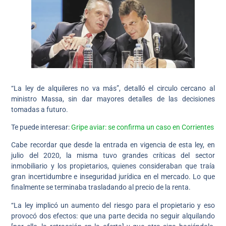
“La ley de alquileres no va más”, detalló el circulo cercano al
ministro Massa, sin dar mayores detalles de las decisiones
tomadas a futuro.
Te puede interesar:
Gripe aviar: se confirma un caso en Corrientes
Cabe recordar que desde la entrada en vigencia de esta ley, en
julio del 2020, la misma tuvo grandes críticas del sector
inmobiliario y los propietarios, quienes consideraban que traía
gran incertidumbre e inseguridad jurídica en el mercado. Lo que
finalmente se terminaba trasladando al precio de la renta.
“La ley implicó un aumento del riesgo para el propietario y eso
provocó dos efectos: que una parte decida no seguir alquilando