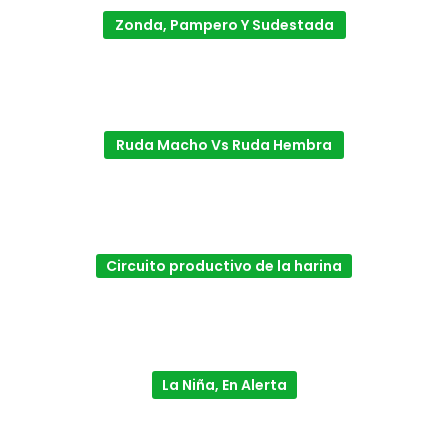
Zonda, Pampero Y Sudestada
Ruda Macho Vs Ruda Hembra
Circuito productivo de la harina
La Niña, En Alerta