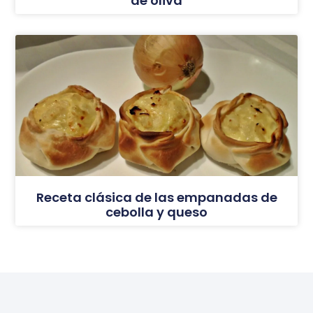
de oliva
Receta clásica de las empanadas de
cebolla y queso