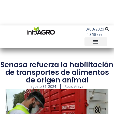
10/08/2026
10:58 am
Senasa refuerza la habilitación
de transportes de alimentos
de origen animal
agosto 31, 2024
Rocío Araya