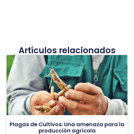
Artículos relacionados
Plagas de Cultivos: Una amenaza para la
producción agrícola