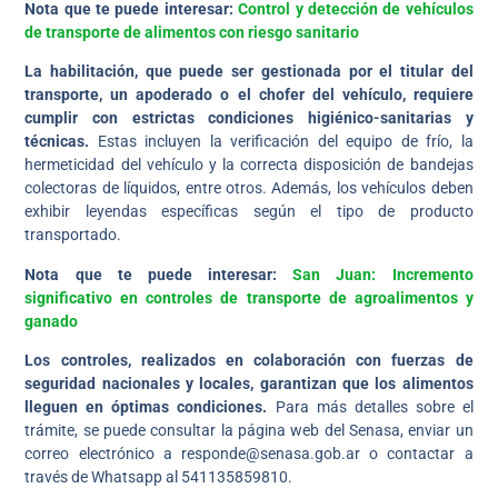
Nota que te puede interesar:
Control y detección de vehículos
de transporte de alimentos con riesgo sanitario
La habilitación, que puede ser gestionada por el titular del
transporte, un apoderado o el chofer del vehículo, requiere
cumplir con estrictas condiciones higiénico-sanitarias y
técnicas.
Estas incluyen la verificación del equipo de frío, la
hermeticidad del vehículo y la correcta disposición de bandejas
colectoras de líquidos, entre otros. Además, los vehículos deben
exhibir leyendas específicas según el tipo de producto
transportado.
Nota que te puede interesar:
San Juan: Incremento
significativo en controles de transporte de agroalimentos y
ganado
Los controles, realizados en colaboración con fuerzas de
seguridad nacionales y locales, garantizan que los alimentos
lleguen en óptimas condiciones.
Para más detalles sobre el
trámite, se puede consultar la página web del Senasa, enviar un
correo electrónico a
responde@senasa.gob.ar
o contactar a
través de Whatsapp al 541135859810.