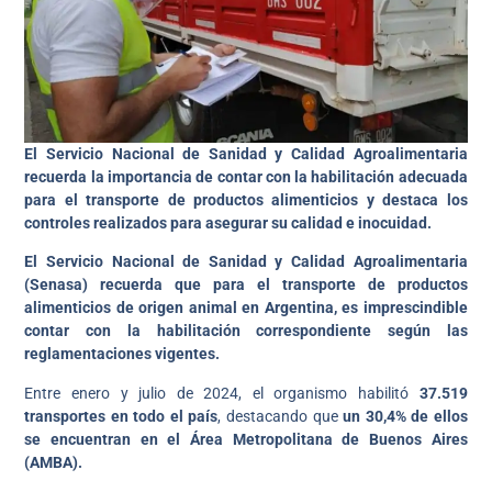
El Servicio Nacional de Sanidad y Calidad Agroalimentaria
recuerda la importancia de contar con la habilitación adecuada
para el transporte de productos alimenticios y destaca los
controles realizados para asegurar su calidad e inocuidad.
El Servicio Nacional de Sanidad y Calidad Agroalimentaria
(Senasa) recuerda que para el transporte de productos
alimenticios de origen animal en Argentina, es imprescindible
contar con la habilitación correspondiente según las
reglamentaciones vigentes.
Entre enero y julio de 2024, el organismo habilitó
37.519
transportes en todo el país
, destacando que
un 30,4% de ellos
se encuentran en el Área Metropolitana de Buenos Aires
(AMBA).