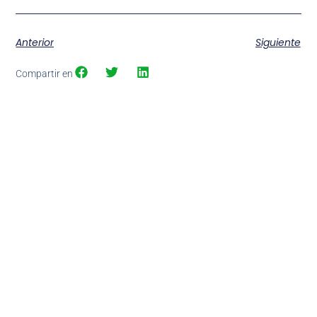
Anterior
Siguiente
Compartir en